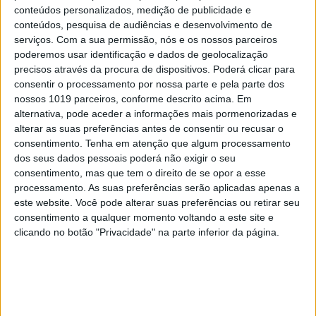
conteúdos personalizados, medição de publicidade e
conteúdos, pesquisa de audiências e desenvolvimento de
serviços.
Com a sua permissão, nós e os nossos parceiros
poderemos usar identificação e dados de geolocalização
precisos através da procura de dispositivos. Poderá clicar para
consentir o processamento por nossa parte e pela parte dos
nossos 1019 parceiros, conforme descrito acima. Em
alternativa, pode aceder a informações mais pormenorizadas e
alterar as suas preferências antes de consentir ou recusar o
consentimento.
Tenha em atenção que algum processamento
dos seus dados pessoais poderá não exigir o seu
consentimento, mas que tem o direito de se opor a esse
processamento. As suas preferências serão aplicadas apenas a
este website. Você pode alterar suas preferências ou retirar seu
consentimento a qualquer momento voltando a este site e
clicando no botão "Privacidade" na parte inferior da página.
PALAVRAS-CHAVE