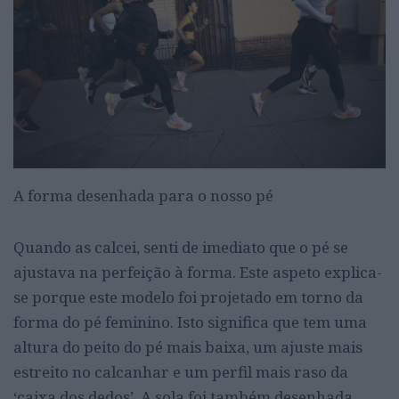
A forma desenhada para o nosso pé
Quando as calcei, senti de imediato que o pé se
ajustava na perfeição à forma. Este aspeto explica-
se porque este modelo foi projetado em torno da
forma do pé feminino. Isto significa que tem uma
altura do peito do pé mais baixa, um ajuste mais
estreito no calcanhar e um perfil mais raso da
‘caixa dos dedos’. A sola foi também desenhada