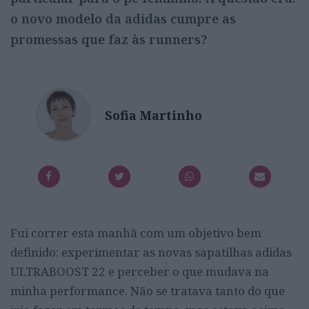
o novo modelo da adidas cumpre as
promessas que faz às runners?
Sofia Martinho
Fui correr esta manhã com um objetivo bem
definido: experimentar as novas sapatilhas adidas
ULTRABOOST 22 e perceber o que mudava na
minha performance. Não se tratava tanto do que