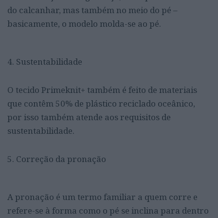
do calcanhar, mas também no meio do pé –
basicamente, o modelo molda-se ao pé.
4. Sustentabilidade
O tecido Primeknit+ também é feito de materiais
que contêm 50% de plástico reciclado oceânico,
por isso também atende aos requisitos de
sustentabilidade.
5. Correção da pronação
A pronação é um termo familiar a quem corre e
refere-se à forma como o pé se inclina para dentro