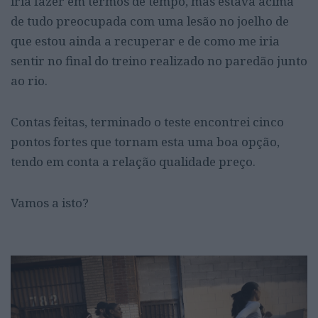
iria fazer em termos de tempo, mas estava acima
de tudo preocupada com uma lesão no joelho de
que estou ainda a recuperar e de como me iria
sentir no final do treino realizado no paredão junto
ao rio.
Contas feitas, terminado o teste encontrei cinco
pontos fortes que tornam esta uma boa opção,
tendo em conta a relação qualidade preço.
Vamos a isto?