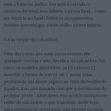
com a lesão no joelho. Durante a corrida, o
conforto foi total, mas faltava a prova final – como
me sentiria no final? Feitos os alongamentos
devidos, percebi que o meu joelho estava intacto.
3.A proteção do calcanhar.
Uma das zonas que mais riscos correm em
qualquer corrida é sem dúvida a do calcanhar. Tal
como os modelos anteriores, as Ultraboost 22
mantêm a forma de ‘curva em S’ nesta zona,
permitindo um ajuste seguro na zona do tendão de
Aquilos, mas não fazendo com que o movimento do
pé fique ‘preso’. Além disso, tem acolchoamento em
redor do calcanhar, o que transmite desde logo
uma sensação de segurança, não apenas na zona