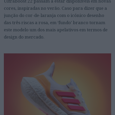
Ultraboost 22 passam a estar disponíveis em novas
cores, inspiradas no verão. Caso para dizer que a
junção do cor-de-laranja com o icónico desenho
das três riscas a rosa, em ‘fundo’ branco tornam
este modelo um dos mais apelativos em termos de
design do mercado.