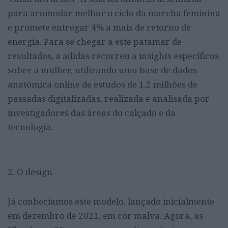
para acomodar melhor o ciclo da marcha feminina
e promete entregar 4% a mais de retorno de
energia. Para se chegar a este patamar de
resultados, a adidas recorreu a insights específicos
sobre a mulher, utilizando uma base de dados
anatómica online de estudos de 1,2 milhões de
passadas digitalizadas, realizada e analisada por
investigadores das áreas do calçado e da
tecnologia.
2. O design
Já conhecíamos este modelo, lançado inicialmente
em dezembro de 2021, em cor malva. Agora, as