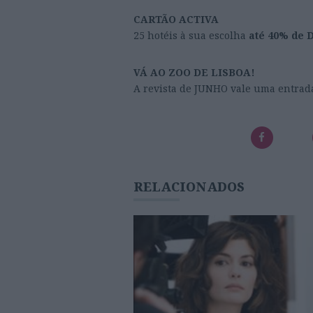
CARTÃO ACTIVA
25 hotéis à sua escolha
até 40% de
VÁ AO ZOO DE LISBOA!
A revista de JUNHO vale uma entrad
RELACIONADOS