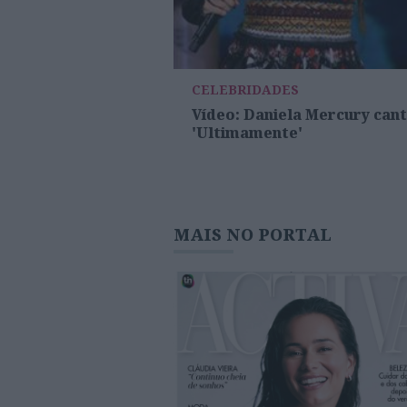
CELEBRIDADES
Vídeo: Daniela Mercury can
'Ultimamente'
MAIS NO PORTAL