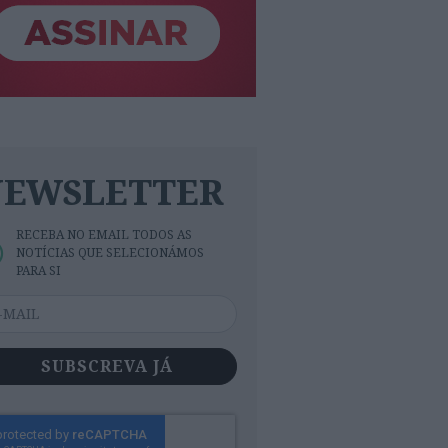
NEWSLETTER
RECEBA NO EMAIL TODOS AS
NOTÍCIAS QUE SELECIONÁMOS
PARA SI
SUBSCREVA JÁ