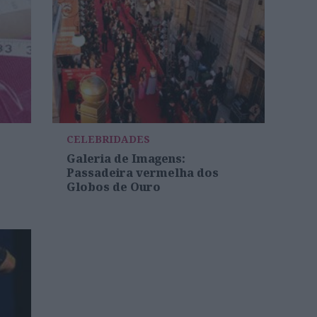
CELEBRIDADES
Galeria de Imagens:
Passadeira vermelha dos
Globos de Ouro