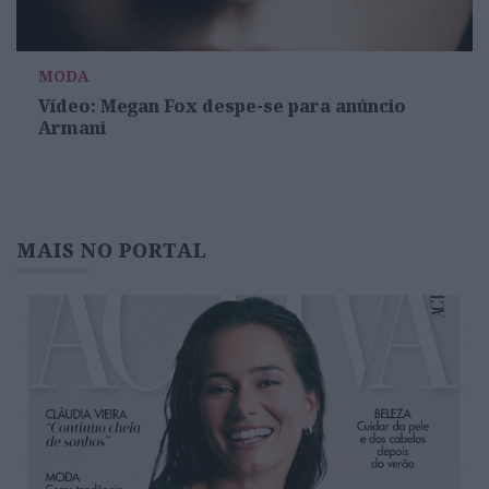
MODA
Vídeo: Megan Fox despe-se para anúncio
Armani
MAIS NO PORTAL