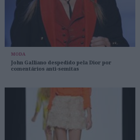
MODA
John Galliano despedido pela Dior por
comentários anti-semitas