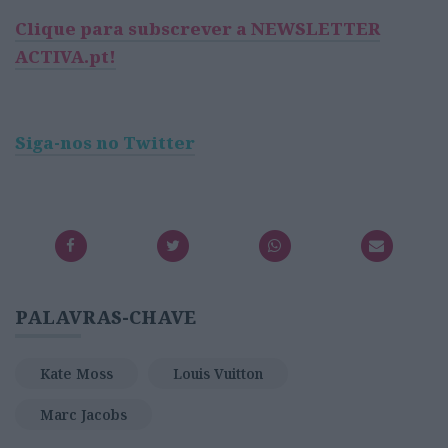
Clique para subscrever a NEWSLETTER
ACTIVA.pt!
Siga-nos no Twitter
PALAVRAS-CHAVE
Kate Moss
Louis Vuitton
Marc Jacobs