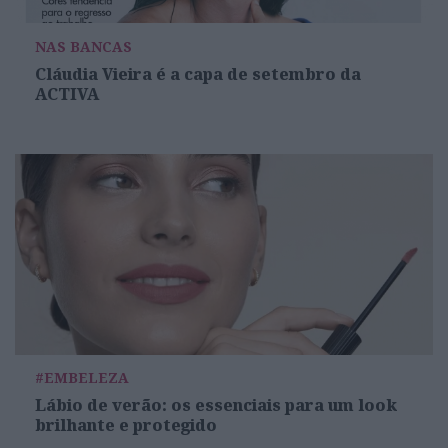
NAS BANCAS
Cláudia Vieira é a capa de setembro da
ACTIVA
#EMBELEZA
Lábio de verão: os essenciais para um look
brilhante e protegido