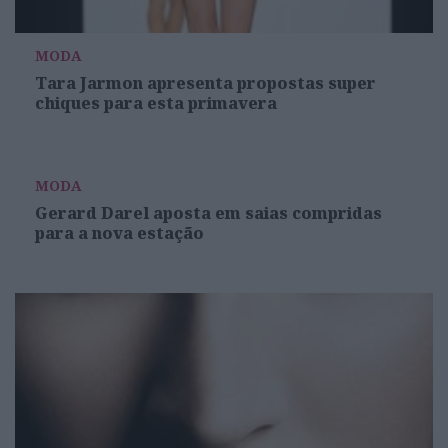
MODA
Tara Jarmon apresenta propostas super
chiques para esta primavera
MODA
Gerard Darel aposta em saias compridas
para a nova estação