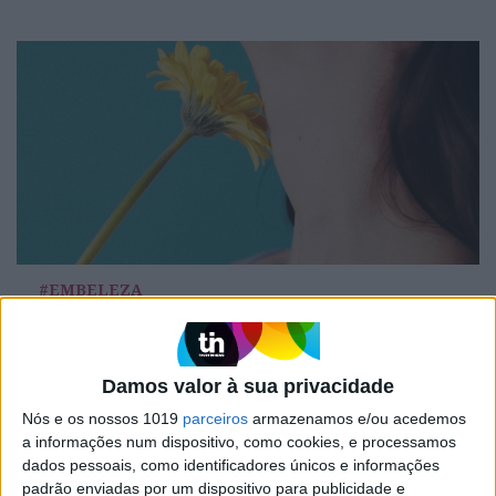
#EMBELEZA
Brumas. Um toque de frescura para a sua
pele
Damos valor à sua privacidade
Nós e os nossos 1019
parceiros
armazenamos e/ou acedemos
a informações num dispositivo, como cookies, e processamos
dados pessoais, como identificadores únicos e informações
padrão enviadas por um dispositivo para publicidade e