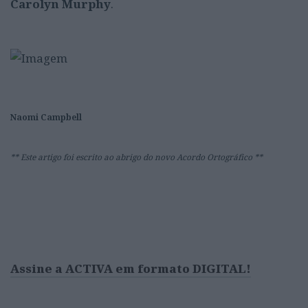
Carolyn Murphy
.
Naomi Campbell
** Este artigo foi escrito ao abrigo do novo Acordo Ortográfico **
Assine a ACTIVA em formato DIGITAL!