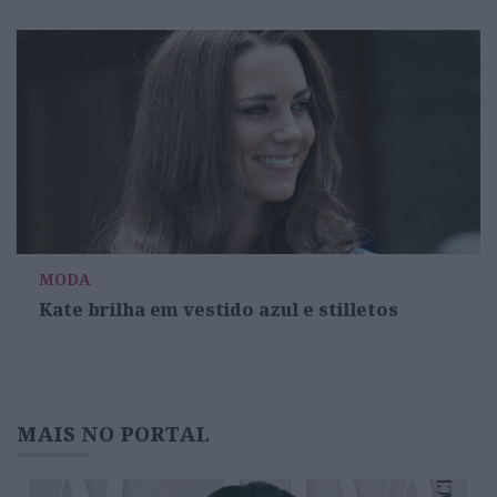
MODA
Kate brilha em vestido azul e stilletos
MAIS NO PORTAL