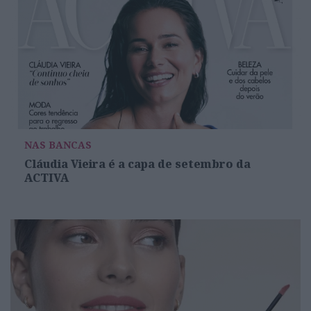
NAS BANCAS
Cláudia Vieira é a capa de setembro da
ACTIVA