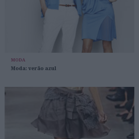
MODA
Moda: verão azul