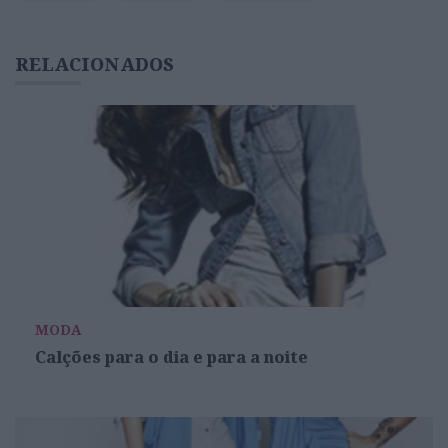
RELACIONADOS
MODA
Calções para o dia e para a noite