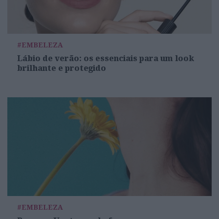
#EMBELEZA
Lábio de verão: os essenciais para um look
brilhante e protegido
#EMBELEZA