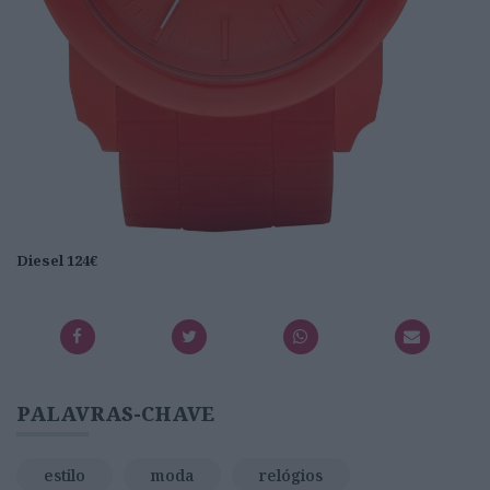
Diesel 124€
PALAVRAS-CHAVE
estilo
moda
relógios