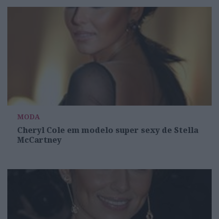
MODA
Cheryl Cole em modelo super sexy de Stella
McCartney