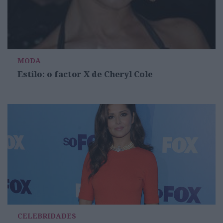
MODA
Estilo: o factor X de Cheryl Cole
CELEBRIDADES