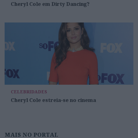
Cheryl Cole em Dirty Dancing?
CELEBRIDADES
Cheryl Cole estreia-se no cinema
MAIS NO PORTAL