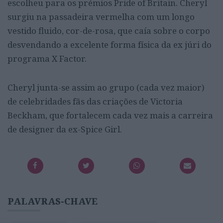
escolheu para os prémios Pride of Britain. Cheryl
surgiu na passadeira vermelha com um longo
vestido fluido, cor-de-rosa, que caía sobre o corpo
desvendando a excelente forma física da ex júri do
programa X Factor.
Cheryl junta-se assim ao grupo (cada vez maior)
de celebridades fãs das criações de Victoria
Beckham, que fortalecem cada vez mais a carreira
de designer da ex-Spice Girl.
PALAVRAS-CHAVE