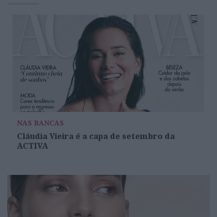
NAS BANCAS
Cláudia Vieira é a capa de setembro da
ACTIVA