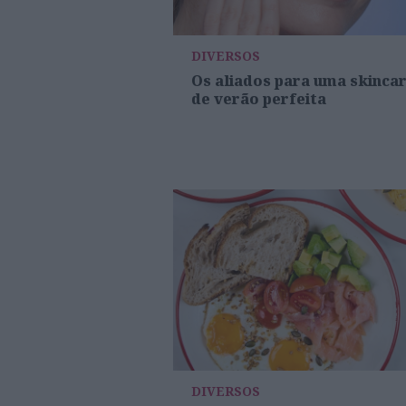
DIVERSOS
Os aliados para uma skinca
de verão perfeita
DIVERSOS