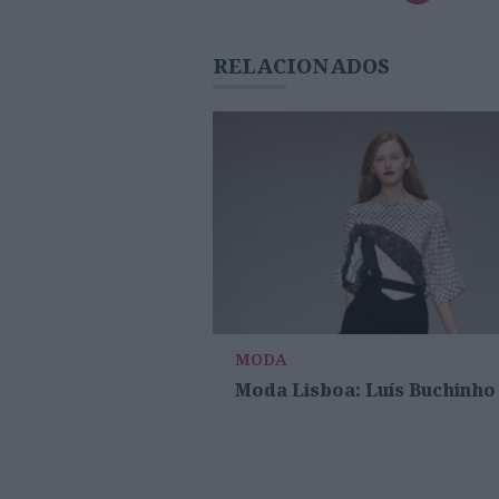
RELACIONADOS
MODA
Moda Lisboa: Luís Buchinho