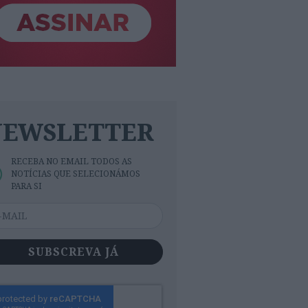
NEWSLETTER
RECEBA NO EMAIL TODOS AS
NOTÍCIAS QUE SELECIONÁMOS
PARA SI
SUBSCREVA JÁ