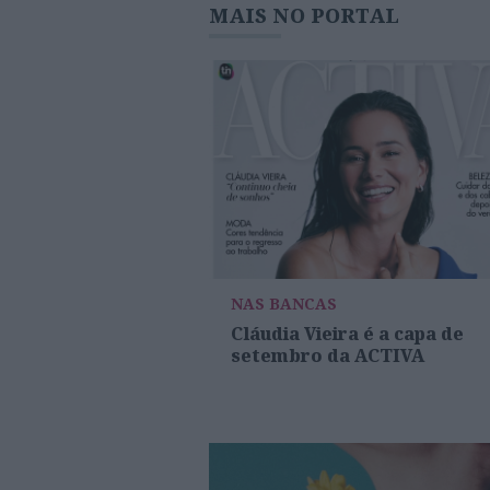
MAIS NO PORTAL
NAS BANCAS
Cláudia Vieira é a capa de
setembro da ACTIVA