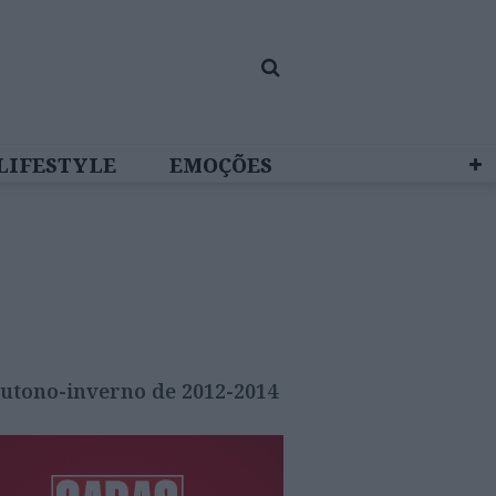
LIFESTYLE
EMOÇÕES
 BRAND STUDIO
outono-inverno de 2012-2014