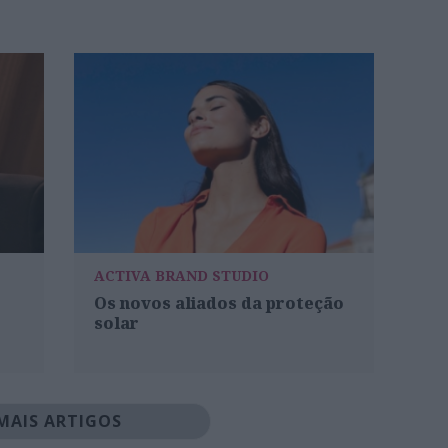
ACTIVA BRAND STUDIO
Os novos aliados da proteção
solar
MAIS ARTIGOS