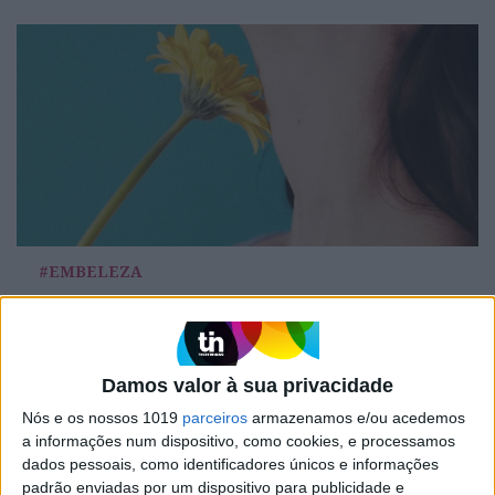
#EMBELEZA
Brumas. Um toque de frescura para a sua
pele
Damos valor à sua privacidade
Nós e os nossos 1019
parceiros
armazenamos e/ou acedemos
a informações num dispositivo, como cookies, e processamos
dados pessoais, como identificadores únicos e informações
padrão enviadas por um dispositivo para publicidade e