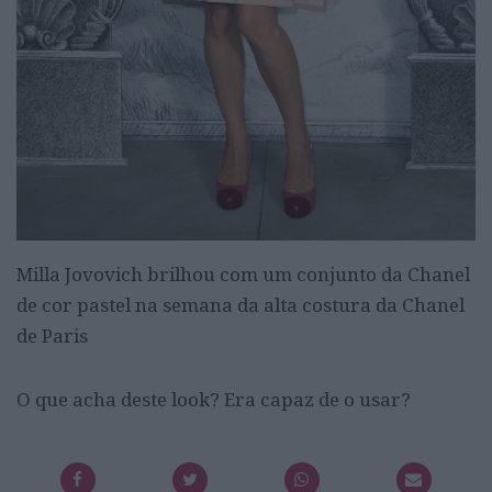
Milla Jovovich brilhou com um conjunto da Chanel
de cor pastel na semana da alta costura da Chanel
de Paris
O que acha deste look? Era capaz de o usar?