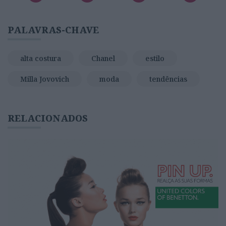
PALAVRAS-CHAVE
alta costura
Chanel
estilo
Milla Jovovich
moda
tendências
RELACIONADOS