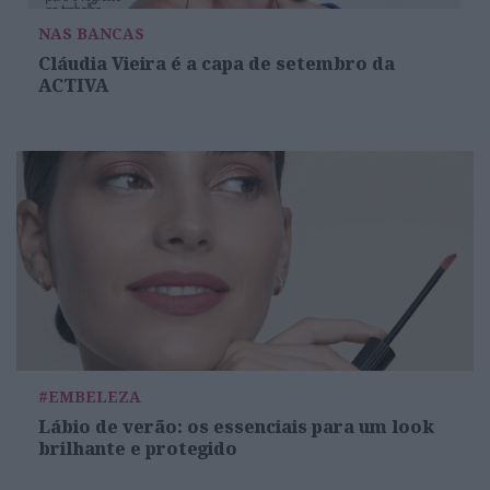
NAS BANCAS
Cláudia Vieira é a capa de setembro da
ACTIVA
#EMBELEZA
Lábio de verão: os essenciais para um look
brilhante e protegido