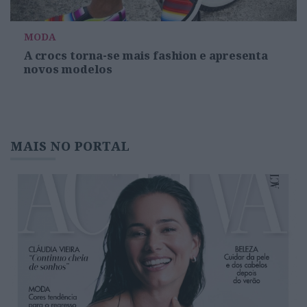
MODA
A crocs torna-se mais fashion e apresenta
novos modelos
MAIS NO PORTAL