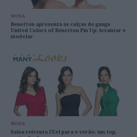
MODA
Benetton apresenta as calças de ganga
United Colors of Benetton Pin Up: levantar e
modelar
MODA
Salsa reiventa FEel para o verão: um top,