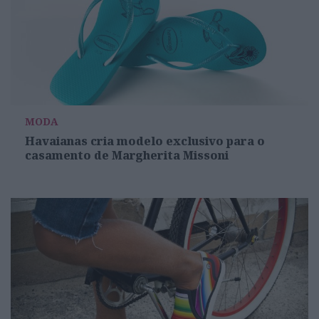
MODA
Havaianas cria modelo exclusivo para o
casamento de Margherita Missoni