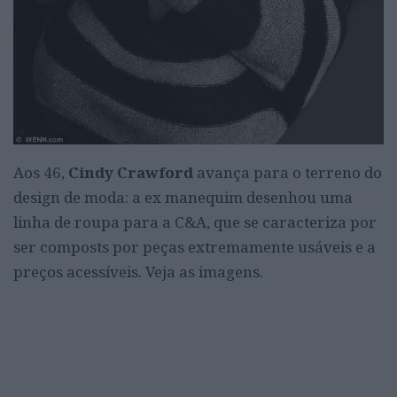
Aos 46,
Cindy Crawford
avança para o terreno do
design de moda: a ex manequim desenhou uma
linha de roupa para a C&A, que se caracteriza por
ser composts por peças extremamente usáveis e a
preços acessíveis. Veja as imagens.