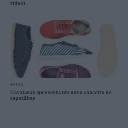
vídeo)
MODA
Havaianas apresenta um novo conceito de
sapatilhas