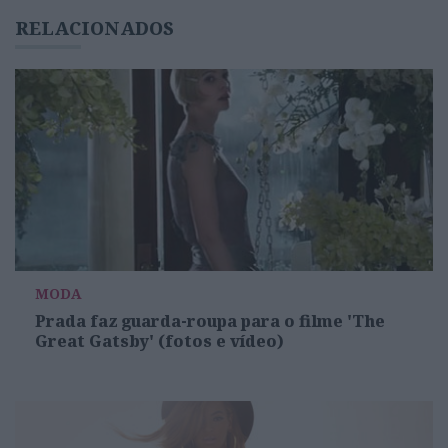
RELACIONADOS
MODA
Prada faz guarda-roupa para o filme 'The
Great Gatsby' (fotos e vídeo)