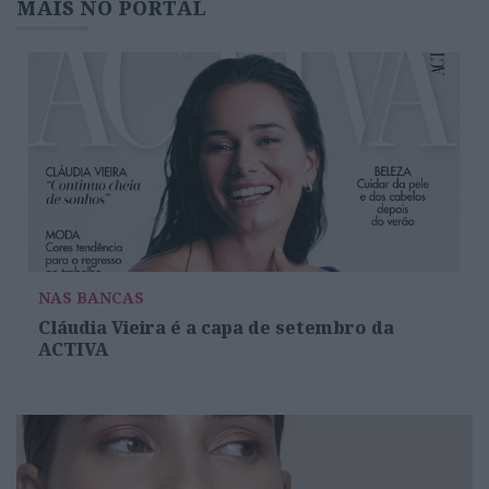
MAIS NO PORTAL
NAS BANCAS
Cláudia Vieira é a capa de setembro da
ACTIVA