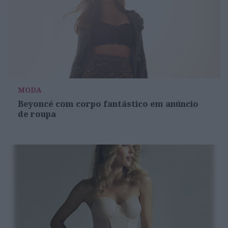
MODA
Beyoncé com corpo fantástico em anúncio
de roupa