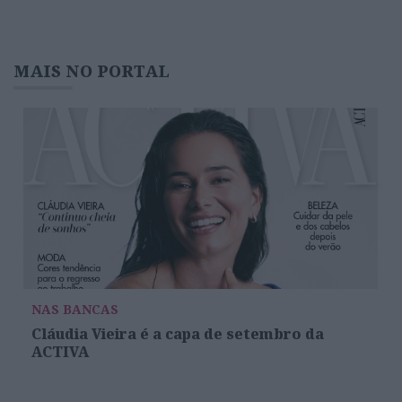
MAIS NO PORTAL
NAS BANCAS
Cláudia Vieira é a capa de setembro da
ACTIVA