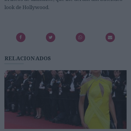
look de Hollywood.
RELACIONADOS