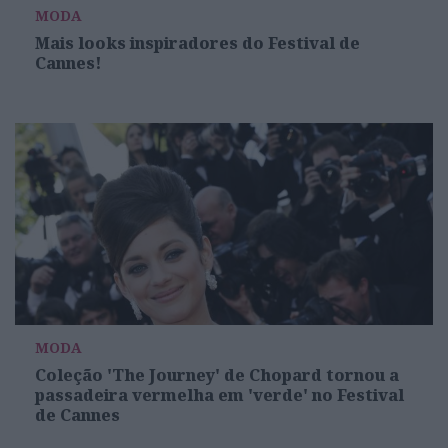
MODA
Mais looks inspiradores do Festival de
Cannes!
MODA
Coleção 'The Journey' de Chopard tornou a
passadeira vermelha em 'verde' no Festival
de Cannes