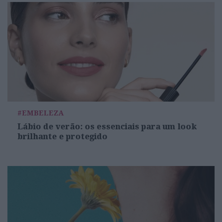
#EMBELEZA
Lábio de verão: os essenciais para um look
brilhante e protegido