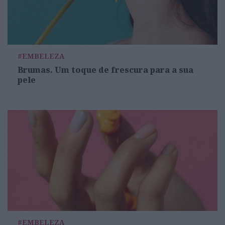
#EMBELEZA
Brumas. Um toque de frescura para a sua
pele
#EMBELEZA