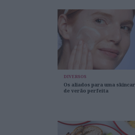
DIVERSOS
Os aliados para uma skinca
de verão perfeita