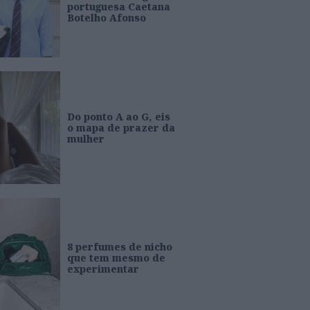
portuguesa Caetana
Botelho Afonso
Do ponto A ao G, eis
o mapa de prazer da
mulher
8 perfumes de nicho
que tem mesmo de
experimentar