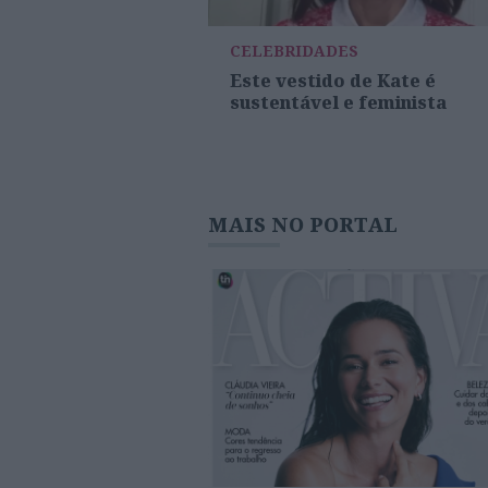
CELEBRIDADES
Este vestido de Kate é
sustentável e feminista
MAIS NO PORTAL