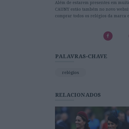
Além de estarem presentes em muitas
CAUNY estão também no novo websi
comprar todos os relógios da marca 
PALAVRAS-CHAVE
relógios
RELACIONADOS