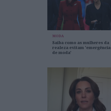
MODA
Saiba como as mulheres da
realeza evitam 'emergência
de moda'