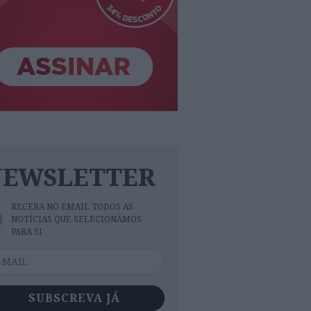
NEWSLETTER
RECEBA NO EMAIL TODOS AS
NOTÍCIAS QUE SELECIONÁMOS
PARA SI
SUBSCREVA JÁ