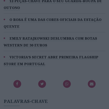
12 PEÇAS-CHAVE PARA O SEU GUARDA-ROUPA DE
OUTONO
O ROSA É UMA DAS CORES OFICIAIS DA ESTAÇÃO
QUENTE
EMILY RATAJKOWSKI DESLUMBRA COM BOTAS
WESTERN DE 30 EUROS
VICTORIA’S SECRET ABRE PRIMEIRA FLAGSHIP
STORE EM PORTUGAL
PALAVRAS-CHAVE