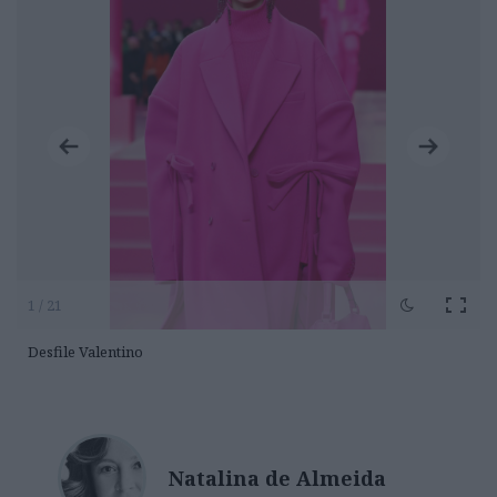
1 / 21
Desfile Valentino
Natalina de Almeida