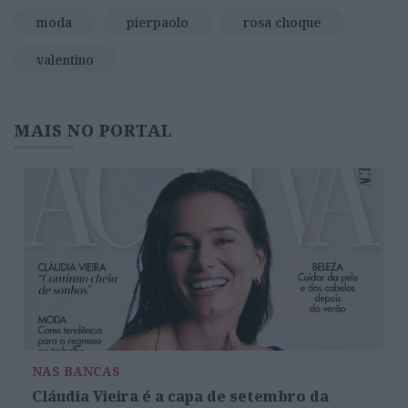
moda
pierpaolo
rosa choque
valentino
MAIS NO PORTAL
NAS BANCAS
Cláudia Vieira é a capa de setembro da