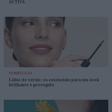
ACTIVA
#EMBELEZA
Lábio de verão: os essenciais para um look
brilhante e protegido