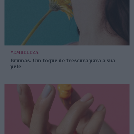
#EMBELEZA
Brumas. Um toque de frescura para a sua
pele