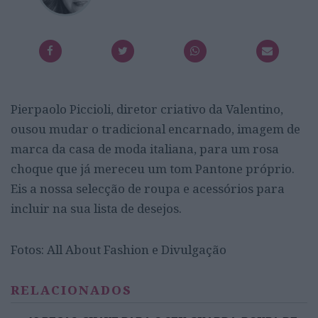
Pierpaolo Piccioli, diretor criativo da Valentino,
ousou mudar o tradicional encarnado, imagem de
marca da casa de moda italiana, para um rosa
choque que já mereceu um tom Pantone próprio.
Eis a nossa selecção de roupa e acessórios para
incluir na sua lista de desejos.
Fotos: All About Fashion e Divulgação
RELACIONADOS