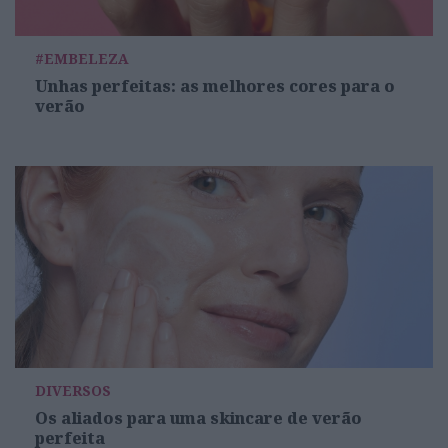
#EMBELEZA
Unhas perfeitas: as melhores cores para o
verão
DIVERSOS
Os aliados para uma skincare de verão
perfeita