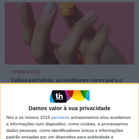
#EMBELEZA
Unhas perfeitas: as melhores cores para o
verão
Damos valor à sua privacidade
Nós e os nossos 1019
parceiros
armazenamos e/ou acedemos
a informações num dispositivo, como cookies, e processamos
dados pessoais, como identificadores únicos e informações
padrão enviadas por um dispositivo para publicidade e