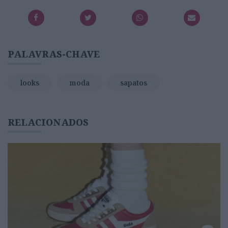
PALAVRAS-CHAVE
looks
moda
sapatos
RELACIONADOS