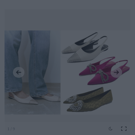
1 / 9