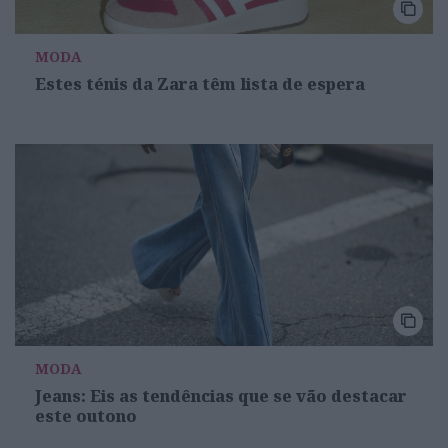
MODA
Estes ténis da Zara têm lista de espera
MODA
Jeans: Eis as tendências que se vão destacar
este outono