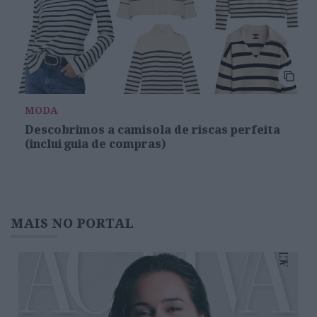
MODA
Descobrimos a camisola de riscas perfeita
(inclui guia de compras)
MAIS NO PORTAL