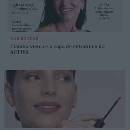
NAS BANCAS
Cláudia Vieira é a capa de setembro da
ACTIVA