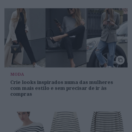
MODA
Crie looks inspirados numa das mulheres
com mais estilo e sem precisar de ir às
compras