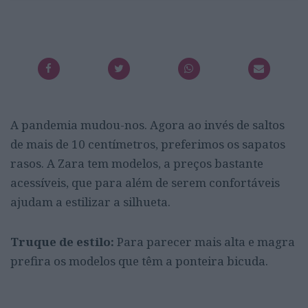
A pandemia mudou-nos. Agora ao invés de saltos
de mais de 10 centímetros, preferimos os sapatos
rasos. A Zara tem modelos, a preços bastante
acessíveis, que para além de serem confortáveis
ajudam a estilizar a silhueta.
Truque de estilo:
Para parecer mais alta e magra
prefira os modelos que têm a ponteira bicuda.