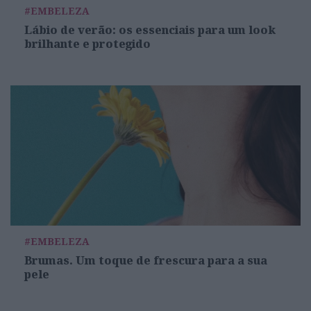
#EMBELEZA
Lábio de verão: os essenciais para um look
brilhante e protegido
#EMBELEZA
Brumas. Um toque de frescura para a sua
pele