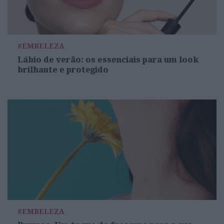
#EMBELEZA
Lábio de verão: os essenciais para um look
brilhante e protegido
#EMBELEZA