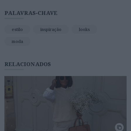
PALAVRAS-CHAVE
estilo
inspiração
looks
moda
RELACIONADOS