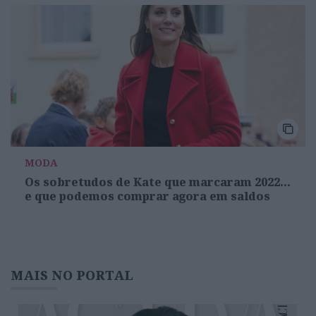
MODA
Os sobretudos de Kate que marcaram 2022...
e que podemos comprar agora em saldos
MAIS NO PORTAL