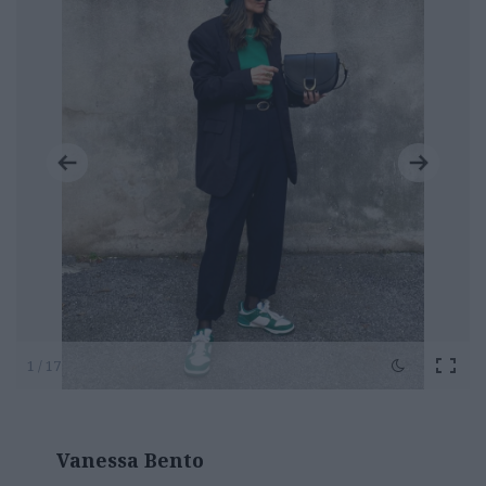
1 / 17
Vanessa Bento