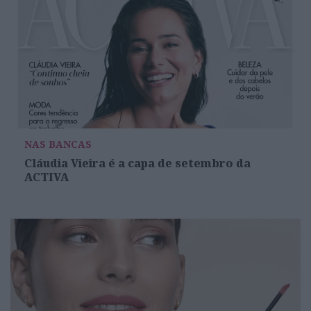
NAS BANCAS
Cláudia Vieira é a capa de setembro da
ACTIVA