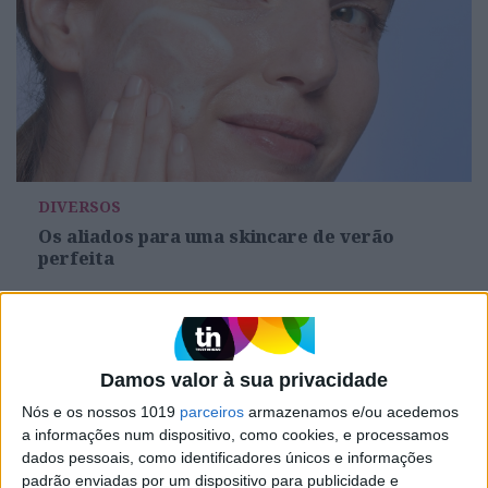
DIVERSOS
Os aliados para uma skincare de verão
perfeita
Damos valor à sua privacidade
Nós e os nossos 1019
parceiros
armazenamos e/ou acedemos
a informações num dispositivo, como cookies, e processamos
dados pessoais, como identificadores únicos e informações
padrão enviadas por um dispositivo para publicidade e