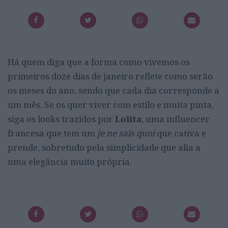
Há quem diga que a forma como vivemos os
primeiros doze dias de janeiro reflete como serão
os meses do ano, sendo que cada dia corresponde a
um mês. Se os quer viver com estilo e muita pinta,
siga os looks trazidos por
Lolita
, uma influencer
francesa que tem um
je ne sais quoi
que cativa e
prende, sobretudo pela simplicidade que alia a
uma elegância muito própria.