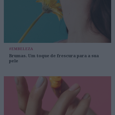
#EMBELEZA
Brumas. Um toque de frescura para a sua
pele