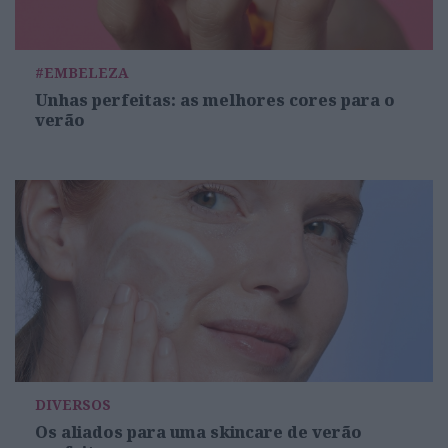
#EMBELEZA
Unhas perfeitas: as melhores cores para o
verão
DIVERSOS
Os aliados para uma skincare de verão