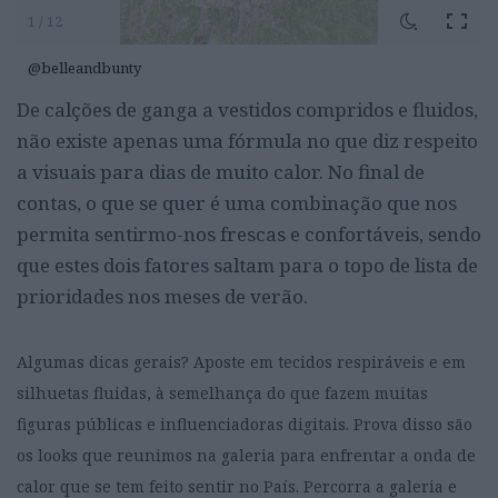
1 / 12
@belleandbunty
De calções de ganga a vestidos compridos e fluidos,
não existe apenas uma fórmula no que diz respeito
a visuais para dias de muito calor. No final de
contas, o que se quer é uma combinação que nos
permita sentirmo-nos frescas e confortáveis, sendo
que estes dois fatores saltam para o topo de lista de
prioridades nos meses de verão.
Algumas dicas gerais? Aposte em tecidos respiráveis e em
silhuetas fluidas, à semelhança do que fazem muitas
figuras públicas e influenciadoras digitais. Prova disso são
os looks que reunimos na galeria para enfrentar a onda de
calor que se tem feito sentir no País. Percorra a galeria e