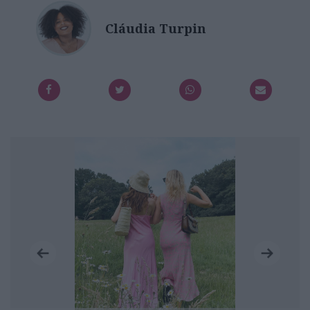
Cláudia Turpin