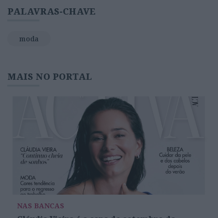
PALAVRAS-CHAVE
moda
MAIS NO PORTAL
NAS BANCAS