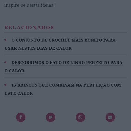
inspire-se nestas ideias!
RELACIONADOS
O CONJUNTO DE CROCHET MAIS BONITO PARA
USAR NESTES DIAS DE CALOR
DESCOBRIMOS O FATO DE LINHO PERFEITO PARA
O CALOR
15 BRINCOS QUE COMBINAM NA PERFEIÇÃO COM
ESTE CALOR