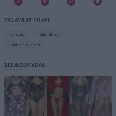
PALAVRAS-CHAVE
50 anos
Kate Moss
Victoria's Secret
RELACIONADOS