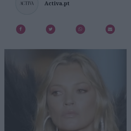
Activa.pt