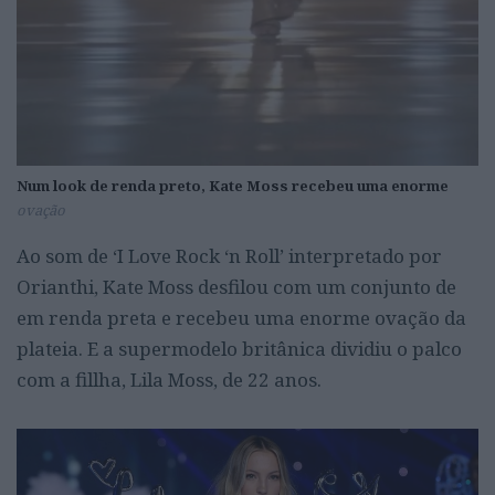
Num look de renda preto, Kate Moss recebeu uma enorme
ovação
Ao som de ‘I Love Rock ‘n Roll’ interpretado por
Orianthi, Kate Moss desfilou com um conjunto de
em renda preta e recebeu uma enorme ovação da
plateia. E a supermodelo britânica dividiu o palco
com a fillha, Lila Moss, de 22 anos.