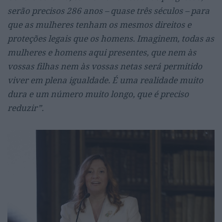
serão precisos 286 anos – quase três séculos – para
que as mulheres tenham os mesmos direitos e
proteções legais que os homens. Imaginem, todas as
mulheres e homens aqui presentes, que nem às
vossas filhas nem às vossas netas será permitido
viver em plena igualdade. É uma realidade muito
dura e um número muito longo, que é preciso
reduzir”.