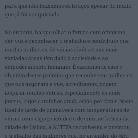
para que não baixemos os braços apesar do muito
que já foi conquistado.
No entanto, há que olhar o futuro com otimismo,
dar voz e reconhecer o trabalho e contributo que
muitas mulheres, de várias idades e nas mais
variadas áreas têm dado à sociedade e ao
empoderamento feminino. É exatamente esse o
objetivo destes prémios que reconhecem mulheres
que nos inspiram e que, acreditamos, podem
inspirar muitas outras, especialmente as mais
jovens, cujos caminhos ainda estão por fazer. Neste
final de tarde de primavera com temperaturas de
verão, num espaço icónico e de enorme beleza da
cidade de Lisboa, a ACTIVA reconheceu e premiou
o trabalho das mulheres que, no entender do júri,