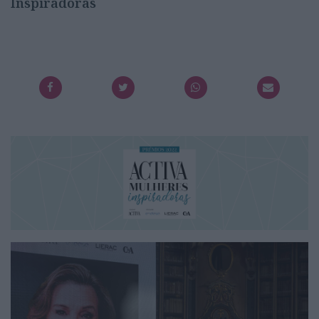
Inspiradoras