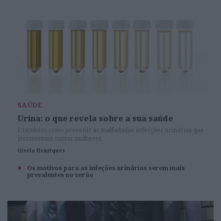
SAÚDE
Urina: o que revela sobre a sua saúde
E também como prevenir as malfadadas infecções urinárias que
atormentam tantas mulheres.
Gisela Henriques
Os motivos para as infeções urinárias serem mais
prevalentes no verão