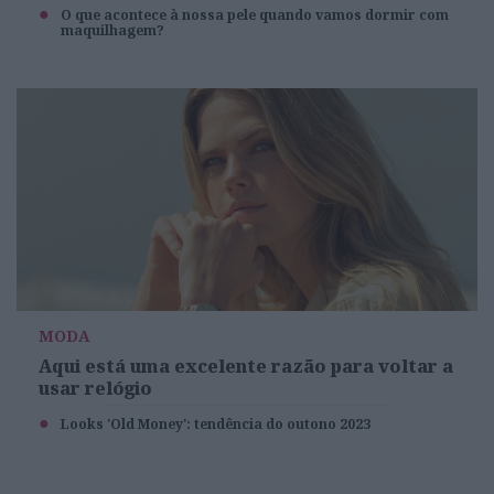
O que acontece à nossa pele quando vamos dormir com
maquilhagem?
MODA
Aqui está uma excelente razão para voltar a
usar relógio
Looks 'Old Money': tendência do outono 2023