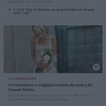
criação Dior que nos faz sonhar.
O "look" Dior de Rihanna, no qual não falta um chapéu
estilo "cap"
CELEBRIDADES
O romântico e original vestido de noiva de
Naomi Watts
Para um dia tão especial, em que se casou com Billy Crudup, a
atriz escolheu um modelo Oscar de La Renta