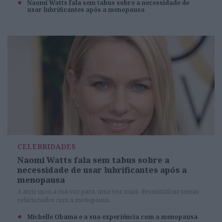
Naomi Watts fala sem tabus sobre a necessidade de
usar lubrificantes após a menopausa
CELEBRIDADES
Naomi Watts fala sem tabus sobre a
necessidade de usar lubrificantes após a
menopausa
A atriz usou a sua voz para, uma vez mais, desmistificar temas
relacionados com a menopausa.
Michelle Obama e a sua experiência com a menopausa