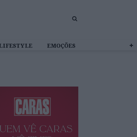
LIFESTYLE
EMOÇÕES
 BRAND STUDIO