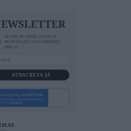
NEWSLETTER
RECEBA NO EMAIL TODOS AS
NOTÍCIAS QUE SELECIONÁMOS
PARA SI
SUBSCREVA JÁ
IMAS