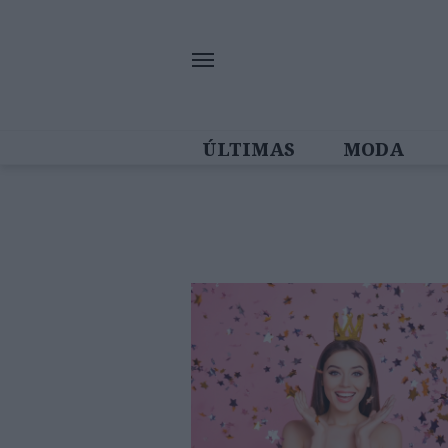
ÚLTIMAS
MODA
MULHERES IN