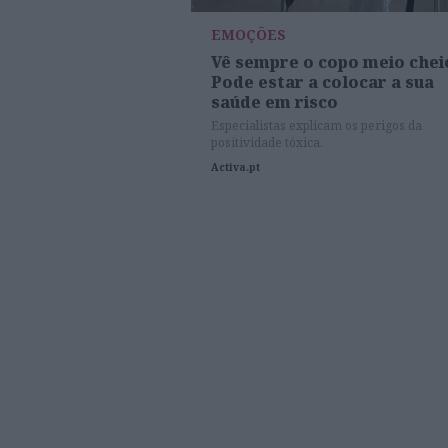
EMOÇÕES
Vê sempre o copo meio chei
Pode estar a colocar a sua
saúde em risco
Especialistas explicam os perigos da
positividade tóxica.
Activa.pt