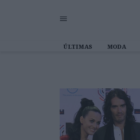
ÚLTIMAS
MODA
MULHERES IN