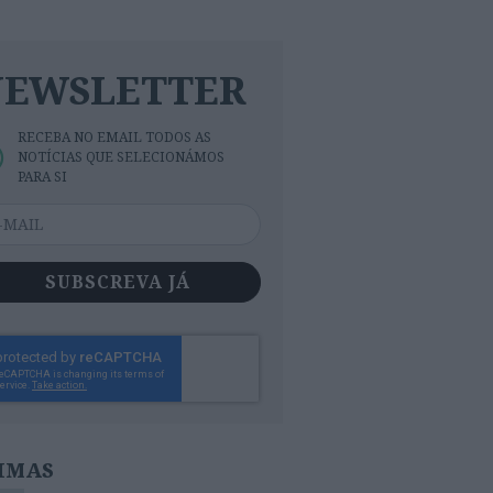
NEWSLETTER
RECEBA NO EMAIL TODOS AS
NOTÍCIAS QUE SELECIONÁMOS
PARA SI
SUBSCREVA JÁ
IMAS