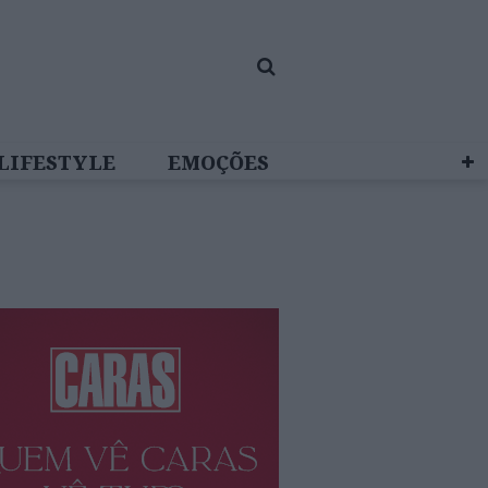
LIFESTYLE
EMOÇÕES
 BRAND STUDIO