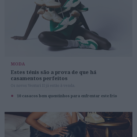
MODA
Estes ténis são a prova de que há
casamentos perfeitos
Os novos Venturi II já estão à venda.
10 casacos bem quentinhos para enfrentar este frio