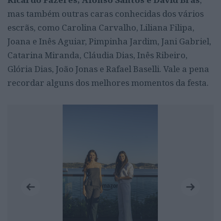
mas também outras caras conhecidas dos vários
escrãs, como Carolina Carvalho, Liliana Filipa,
Joana e Inês Aguiar, Pimpinha Jardim, Jani Gabriel,
Catarina Miranda, Cláudia Dias, Inês Ribeiro,
Glória Dias, João Jonas e Rafael Baselli. Vale a pena
recordar alguns dos melhores momentos da festa.