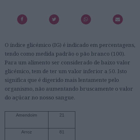
O índice glicémico (IG) é indicado em percentagens,
tendo como medida padrão o pão branco (100).
Para um alimento ser considerado de baixo valor
glicémico, tem de ter um valor inferior a 50. Isto
significa que é digerido mais lentamente pelo
organismo, não aumentando bruscamente o valor
do açúcar no nosso sangue.
Amendoim
21
Arroz
81