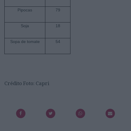
Pipocas
79
Soja
18
Sopa de tomate
54
Crédito Foto: Capri