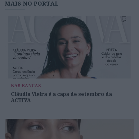
MAIS NO PORTAL
NAS BANCAS
Cláudia Vieira é a capa de setembro da
ACTIVA