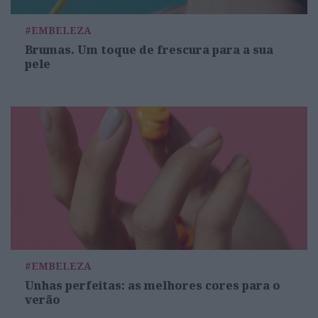
#EMBELEZA
Brumas. Um toque de frescura para a sua
pele
#EMBELEZA
Unhas perfeitas: as melhores cores para o
verão