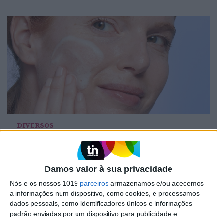
DIVERSOS
Os aliados para uma skincare de verão
perfeita
Damos valor à sua privacidade
Nós e os nossos 1019
parceiros
armazenamos e/ou acedemos
a informações num dispositivo, como cookies, e processamos
dados pessoais, como identificadores únicos e informações
padrão enviadas por um dispositivo para publicidade e