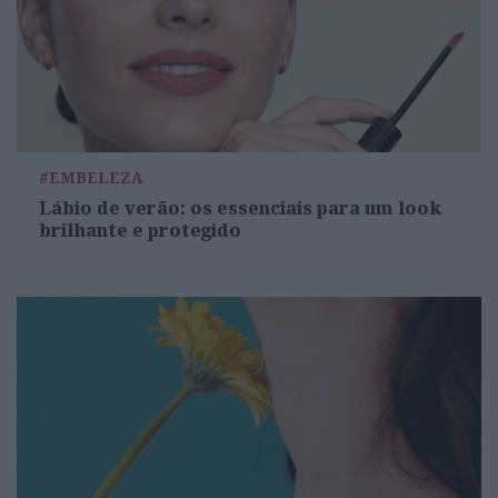
#EMBELEZA
Lábio de verão: os essenciais para um look
brilhante e protegido