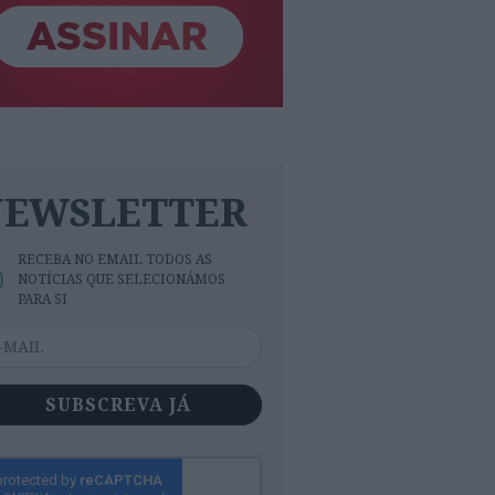
NEWSLETTER
RECEBA NO EMAIL TODOS AS
NOTÍCIAS QUE SELECIONÁMOS
PARA SI
SUBSCREVA JÁ