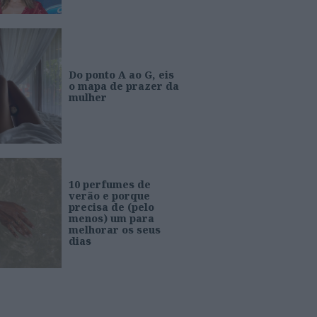
Do ponto A ao G, eis
o mapa de prazer da
mulher
10 perfumes de
verão e porque
precisa de (pelo
menos) um para
melhorar os seus
dias