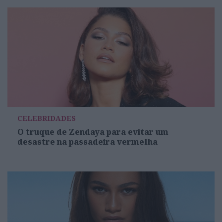
CELEBRIDADES
O truque de Zendaya para evitar um
desastre na passadeira vermelha