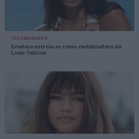
CELEBRIDADES
Zendaya estreia-se como embaixadora da
Louis Vuitton