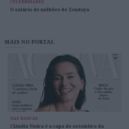
CELEBRIDADES
O salário de milhões de Zendaya
MAIS NO PORTAL
NAS BANCAS
Cláudia Vieira é a capa de setembro da