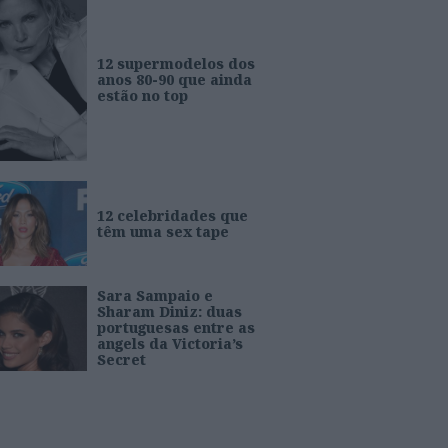
12 supermodelos dos
anos 80-90 que ainda
estão no top
12 celebridades que
têm uma sex tape
Sara Sampaio e
Sharam Diniz: duas
portuguesas entre as
angels da Victoria’s
Secret