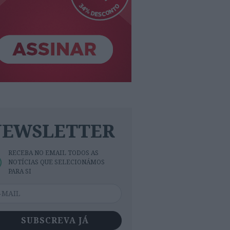
NEWSLETTER
RECEBA NO EMAIL TODOS AS
NOTÍCIAS QUE SELECIONÁMOS
PARA SI
SUBSCREVA JÁ