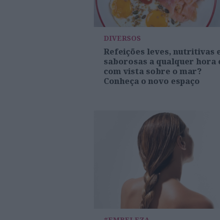
DIVERSOS
Refeições leves, nutritivas 
saborosas a qualquer hora 
com vista sobre o mar?
Conheça o novo espaço
#EMBELEZA