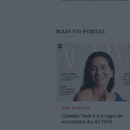
MAIS NO PORTAL
NAS BANCAS
Cláudia Vieira é a capa de
setembro da ACTIVA