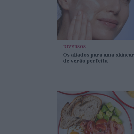
DIVERSOS
Os aliados para uma skinca
de verão perfeita