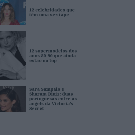
12 celebridades que
têm uma sex tape
12 supermodelos dos
anos 80-90 que ainda
estão no top
Sara Sampaio e
Sharam Diniz: duas
portuguesas entre as
angels da Victoria’s
Secret