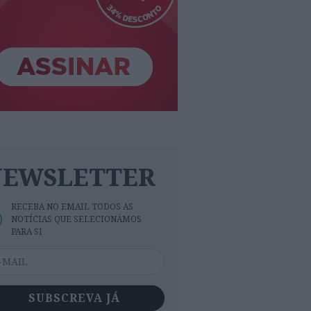
NEWSLETTER
RECEBA NO EMAIL TODOS AS
NOTÍCIAS QUE SELECIONÁMOS
PARA SI
SUBSCREVA JÁ