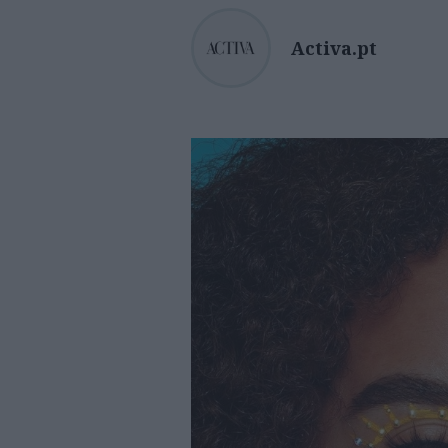
Activa.pt