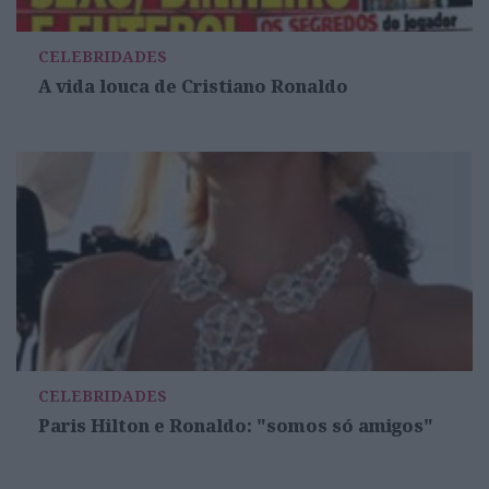
CELEBRIDADES
A vida louca de Cristiano Ronaldo
CELEBRIDADES
Paris Hilton e Ronaldo: "somos só amigos"