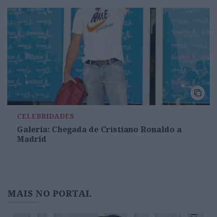
CELEBRIDADES
Galeria: Chegada de Cristiano Ronaldo a
Madrid
MAIS NO PORTAL