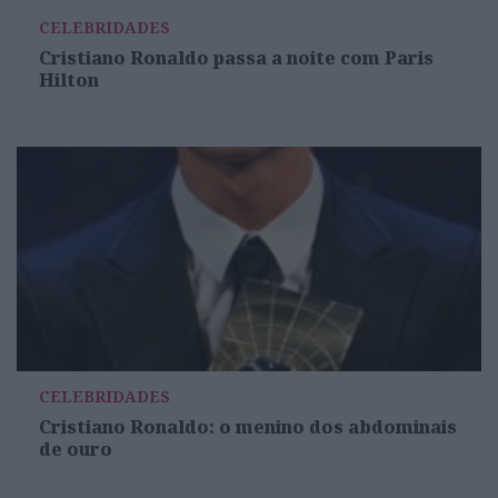
CELEBRIDADES
Cristiano Ronaldo passa a noite com Paris
Hilton
CELEBRIDADES
Cristiano Ronaldo: o menino dos abdominais
de ouro