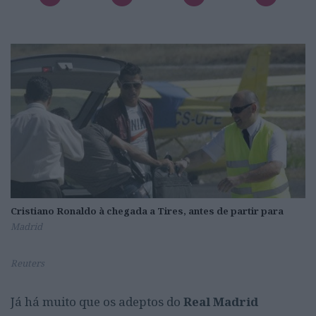
Cristiano Ronaldo à chegada a Tires, antes de partir para
Madrid
Reuters
Já há muito que os adeptos do
Real Madrid