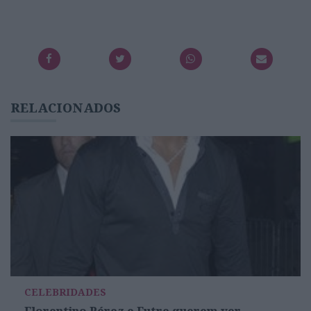
RELACIONADOS
CELEBRIDADES