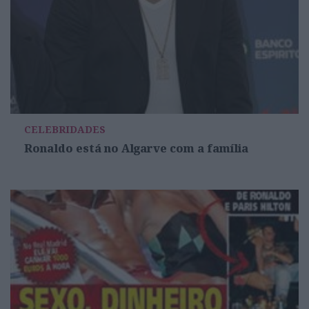
CELEBRIDADES
Ronaldo está no Algarve com a família