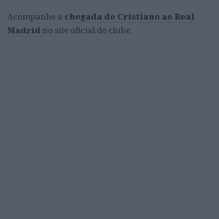
Acompanhe a
chegada de Cristiano ao Real
Madrid
no site oficial do clube.