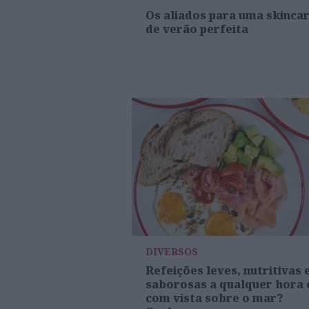
Os aliados para uma skinca
de verão perfeita
DIVERSOS
Refeições leves, nutritivas 
saborosas a qualquer hora 
com vista sobre o mar?