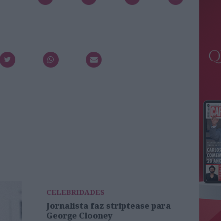
CELEBRIDADES
Jornalista faz striptease para
George Clooney