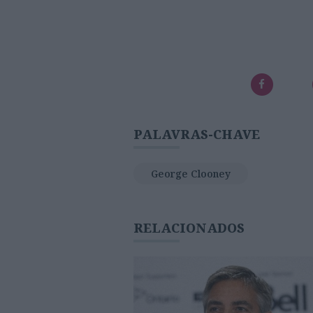
PALAVRAS-CHAVE
George Clooney
RELACIONADOS