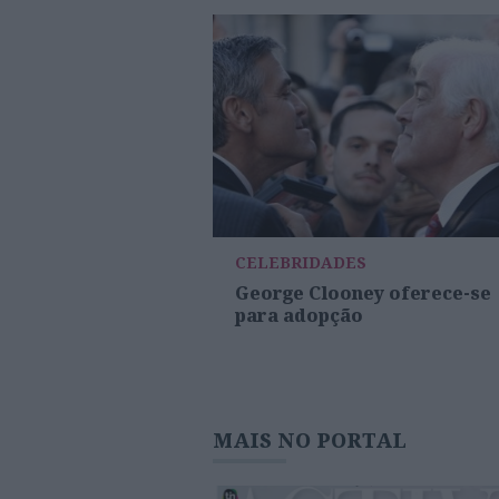
CELEBRIDADES
George Clooney oferece-se
para adopção
MAIS NO PORTAL