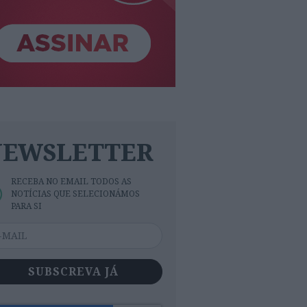
NEWSLETTER
RECEBA NO EMAIL TODOS AS
NOTÍCIAS QUE SELECIONÁMOS
PARA SI
SUBSCREVA JÁ