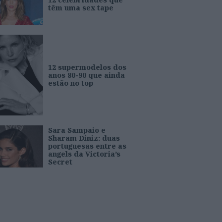
têm uma sex tape
12 supermodelos dos
anos 80-90 que ainda
estão no top
Sara Sampaio e
Sharam Diniz: duas
portuguesas entre as
angels da Victoria’s
Secret