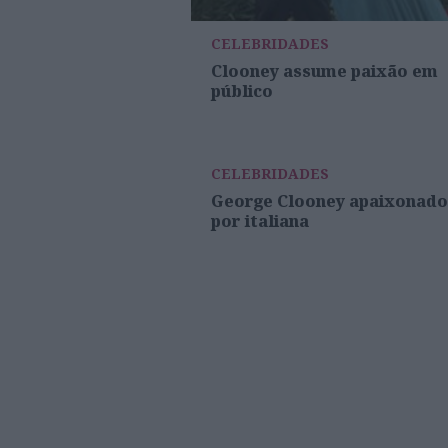
CELEBRIDADES
Clooney assume paixão em
público
CELEBRIDADES
George Clooney apaixonado
por italiana