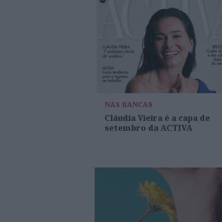
NAS BANCAS
Cláudia Vieira é a capa de
setembro da ACTIVA