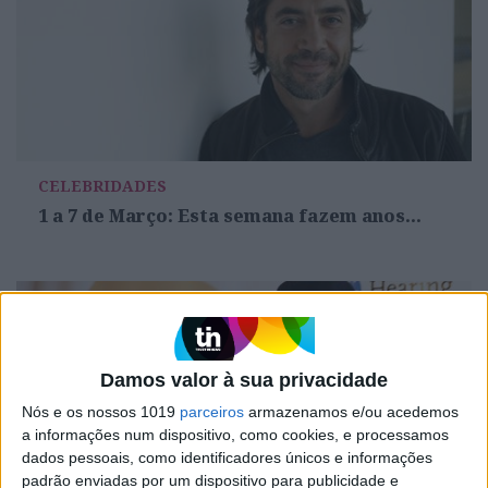
CELEBRIDADES
1 a 7 de Março: Esta semana fazem anos...
Damos valor à sua privacidade
Nós e os nossos 1019
parceiros
armazenamos e/ou acedemos
a informações num dispositivo, como cookies, e processamos
dados pessoais, como identificadores únicos e informações
padrão enviadas por um dispositivo para publicidade e