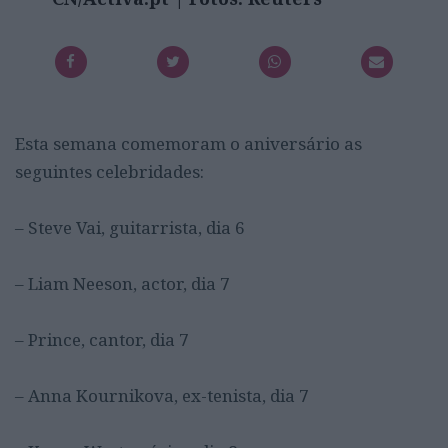
Esta semana comemoram o aniversário as
seguintes celebridades:
– Steve Vai, guitarrista, dia 6
– Liam Neeson, actor, dia 7
– Prince, cantor, dia 7
– Anna Kournikova, ex-tenista, dia 7