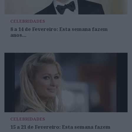
CELEBRIDADES
8 a 14 de Fevereiro: Esta semana fazem
anos...
CELEBRIDADES
15 a 21 de Fevereiro: Esta semana fazem