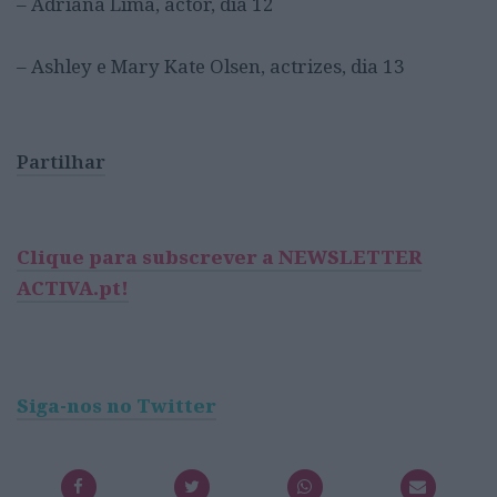
– Adriana Lima, actor, dia 12
– Ashley e Mary Kate Olsen, actrizes, dia 13
Partilhar
Clique para subscrever a NEWSLETTER
ACTIVA.pt!
Siga-nos no Twitter