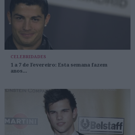
CELEBRIDADES
1 a 7 de Fevereiro: Esta semana fazem
anos...