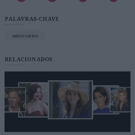
PALAVRAS-CHAVE
aniversários
RELACIONADOS