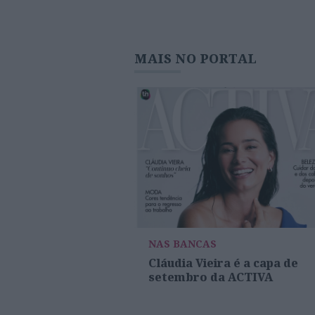
MAIS NO PORTAL
NAS BANCAS
Cláudia Vieira é a capa de
setembro da ACTIVA