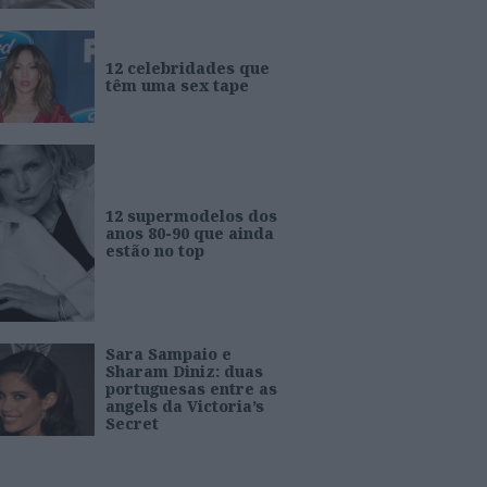
12 celebridades que
têm uma sex tape
12 supermodelos dos
anos 80-90 que ainda
estão no top
Sara Sampaio e
Sharam Diniz: duas
portuguesas entre as
angels da Victoria’s
Secret