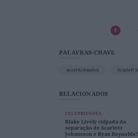
PALAVRAS-CHAVE
moet&chandon
Scarlett 
RELACIONADOS
CELEBRIDADES
Blake Lively culpada da
separação de Scarlett
Johansson e Ryan Reynolds