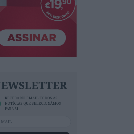
NEWSLETTER
RECEBA NO EMAIL TODOS AS
NOTÍCIAS QUE SELECIONÁMOS
PARA SI