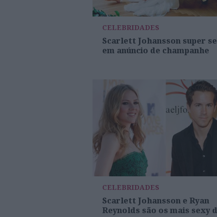
CELEBRIDADES
Scarlett Johansson super s
em anúncio de champanhe
CELEBRIDADES
Scarlett Johansson e Ryan
Reynolds são os mais sexy 