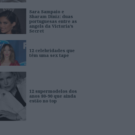
Sara Sampaio e
Sharam Diniz: duas
portuguesas entre as
angels da Victoria’s
Secret
12 celebridades que
têm uma sex tape
12 supermodelos dos
anos 80-90 que ainda
estão no top