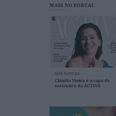
MAIS NO PORTAL
NAS BANCAS
Cláudia Vieira é a capa de
setembro da ACTIVA