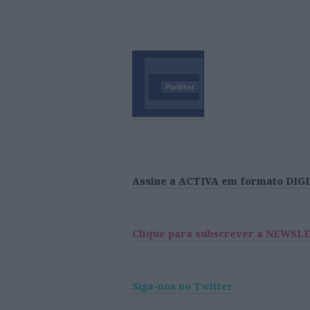
Partilhar
Assine a ACTIVA em formato DIG
Clique para subscrever a NEWSL
Siga-nos no Twitter