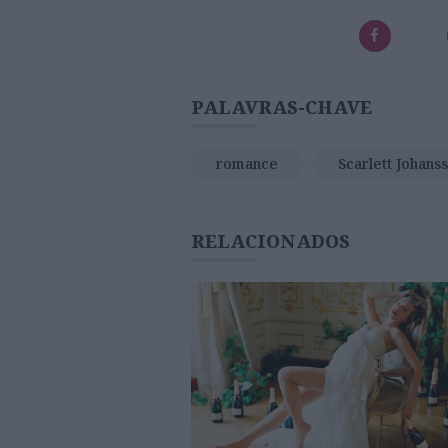
PALAVRAS-CHAVE
romance
Scarlett Johans
RELACIONADOS