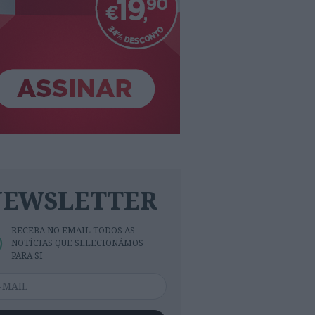
NEWSLETTER
RECEBA NO EMAIL TODOS AS
NOTÍCIAS QUE SELECIONÁMOS
PARA SI