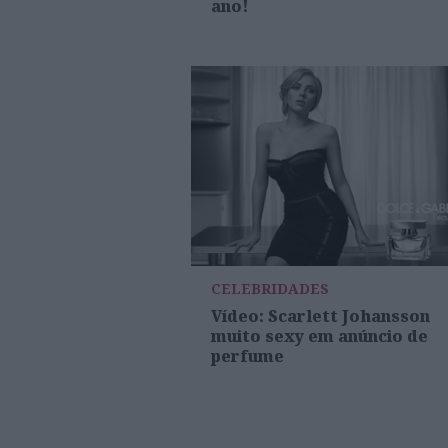
ano!
CELEBRIDADES
Vídeo: Scarlett Johansson
muito sexy em anúncio de
perfume