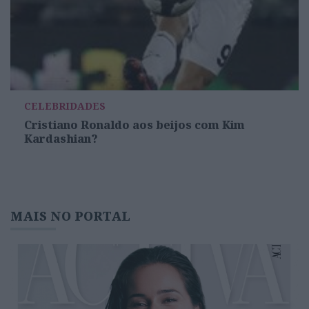
CELEBRIDADES
Cristiano Ronaldo aos beijos com Kim
Kardashian?
MAIS NO PORTAL