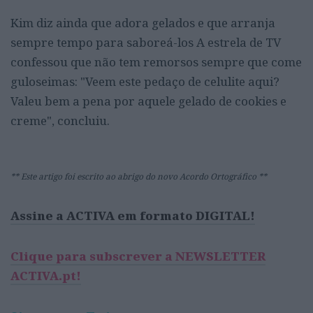
Kim diz ainda que adora gelados e que arranja
sempre tempo para saboreá-los A estrela de TV
confessou que não tem remorsos sempre que come
guloseimas: "Veem este pedaço de celulite aqui?
Valeu bem a pena por aquele gelado de cookies e
creme", concluiu.
** Este artigo foi escrito ao abrigo do novo Acordo Ortográfico **
Assine a ACTIVA em formato DIGITAL!
Clique para subscrever a NEWSLETTER
ACTIVA.pt!