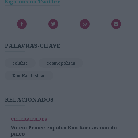
Siga-nos no Twitter
PALAVRAS-CHAVE
celulite
cosmopolitan
Kim Kardashian
RELACIONADOS
CELEBRIDADES
Vídeo: Prince expulsa Kim Kardashian do
palco