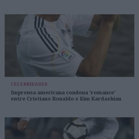
CELEBRIDADES
Imprensa americana condena 'romance'
entre Cristiano Ronaldo e Kim Kardashian