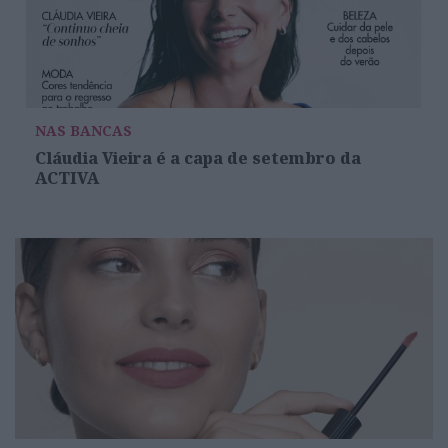
NAS BANCAS
Cláudia Vieira é a capa de setembro da
ACTIVA