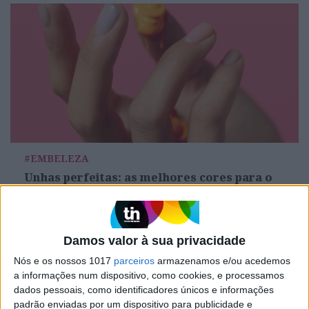
#EMBELEZA
Unhas perfeitas: as melhores cores para o
verão
Damos valor à sua privacidade
Nós e os nossos 1017
parceiros
armazenamos e/ou acedemos
a informações num dispositivo, como cookies, e processamos
dados pessoais, como identificadores únicos e informações
padrão enviadas por um dispositivo para publicidade e