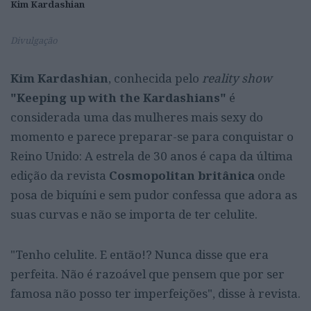
Kim Kardashian
Divulgação
Kim Kardashian
, conhecida pelo
reality show
"Keeping up with the Kardashians"
é
considerada uma das mulheres mais sexy do
momento e parece preparar-se para conquistar o
Reino Unido: A estrela de 30 anos é capa da última
edição da revista
Cosmopolitan britânica
onde
posa de biquíni e sem pudor confessa que adora as
suas curvas e não se importa de ter celulite.
"Tenho celulite. E então!? Nunca disse que era
perfeita. Não é razoável que pensem que por ser
famosa não posso ter imperfeições", disse à revista.