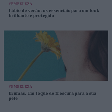
#EMBELEZA
Lábio de verão: os essenciais para um look
brilhante e protegido
#EMBELEZA
Brumas. Um toque de frescura para a sua
pele