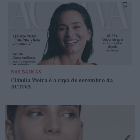
NAS BANCAS
Cláudia Vieira é a capa de setembro da
ACTIVA