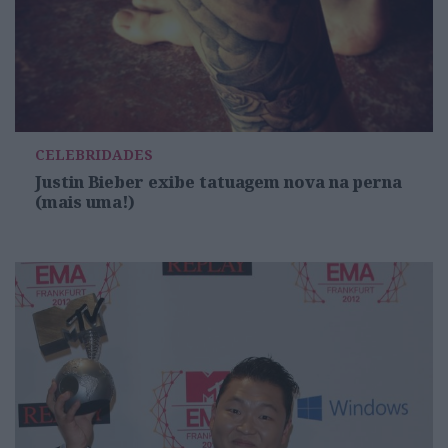
CELEBRIDADES
Justin Bieber exibe tatuagem nova na perna
(mais uma!)