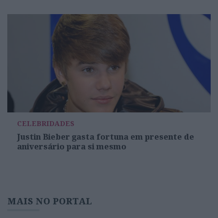
CELEBRIDADES
Justin Bieber gasta fortuna em presente de
aniversário para si mesmo
MAIS NO PORTAL