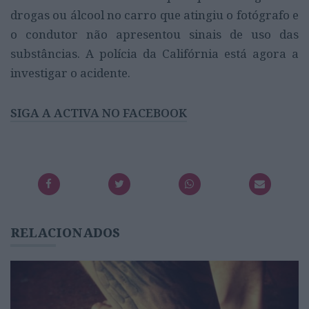
drogas ou álcool no carro que atingiu o fotógrafo e
o condutor não apresentou sinais de uso das
substâncias. A polícia da Califórnia está agora a
investigar o acidente.
SIGA A ACTIVA NO FACEBOOK
RELACIONADOS