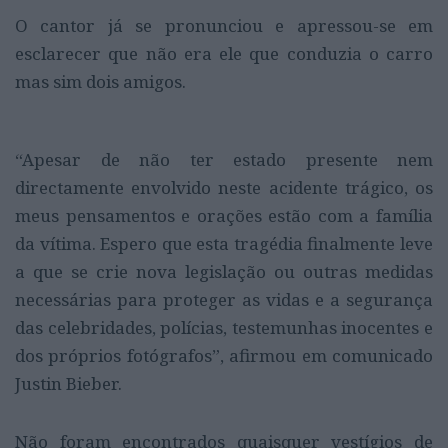
O cantor já se pronunciou e apressou-se em
esclarecer que não era ele que conduzia o carro
mas sim dois amigos.
“Apesar de não ter estado presente nem
directamente envolvido neste acidente trágico, os
meus pensamentos e orações estão com a família
da vítima. Espero que esta tragédia finalmente leve
a que se crie nova legislação ou outras medidas
necessárias para proteger as vidas e a segurança
das celebridades, polícias, testemunhas inocentes e
dos próprios fotógrafos”, afirmou em comunicado
Justin Bieber.
Não foram encontrados quaisquer vestígios de