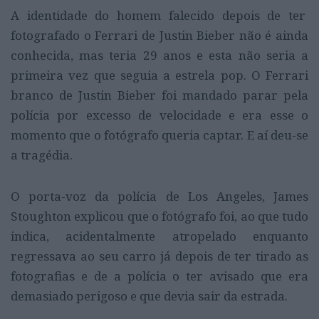
A identidade do homem falecido depois de ter
fotografado o Ferrari de Justin Bieber não é ainda
conhecida, mas teria 29 anos e esta não seria a
primeira vez que seguia a estrela pop. O Ferrari
branco de Justin Bieber foi mandado parar pela
polícia por excesso de velocidade e era esse o
momento que o fotógrafo queria captar. E aí deu-se
a tragédia.
O porta-voz da polícia de Los Angeles, James
Stoughton explicou que o fotógrafo foi, ao que tudo
indica, acidentalmente atropelado enquanto
regressava ao seu carro já depois de ter tirado as
fotografias e de a polícia o ter avisado que era
demasiado perigoso e que devia sair da estrada.