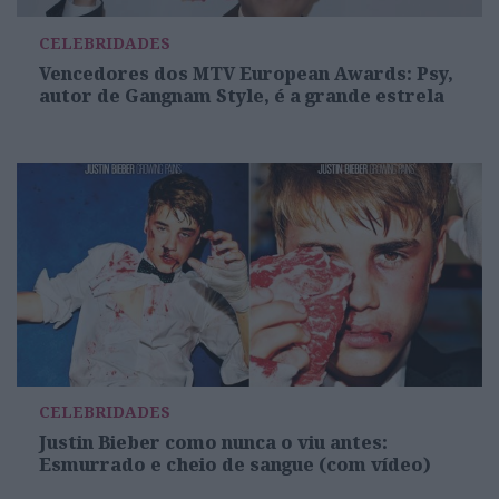
CELEBRIDADES
Vencedores dos MTV European Awards: Psy,
autor de Gangnam Style, é a grande estrela
CELEBRIDADES
Justin Bieber como nunca o viu antes:
Esmurrado e cheio de sangue (com vídeo)