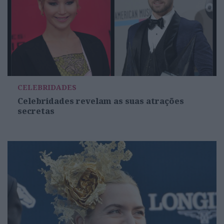
CELEBRIDADES
Celebridades revelam as suas atrações
secretas