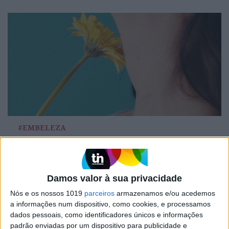
#EMBELEZA
Brumas. Um toque de frescura para a sua
pele
Damos valor à sua privacidade
Nós e os nossos 1019
parceiros
armazenamos e/ou acedemos
a informações num dispositivo, como cookies, e processamos
dados pessoais, como identificadores únicos e informações
padrão enviadas por um dispositivo para publicidade e