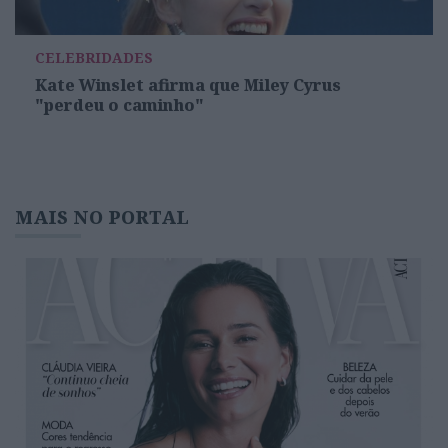
CELEBRIDADES
Kate Winslet afirma que Miley Cyrus
"perdeu o caminho"
MAIS NO PORTAL