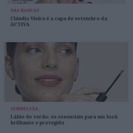
NAS BANCAS
Cláudia Vieira é a capa de setembro da
ACTIVA
#EMBELEZA
Lábio de verão: os essenciais para um look
brilhante e protegido