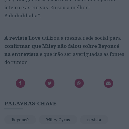
inteiro e as curvas. Eu sou a melhor!
Bahahahhaha”.
A revista Love
utilizou a mesma rede social para
confirmar que Miley não falou sobre Beyoncé
na entrevista
e que irão ser averiguadas as fontes
do rumor.
PALAVRAS-CHAVE
Beyoncé
Miley Cyrus
revista