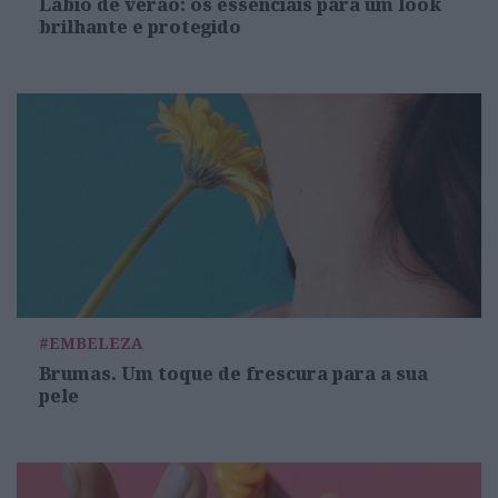
Lábio de verão: os essenciais para um look
brilhante e protegido
#EMBELEZA
Brumas. Um toque de frescura para a sua
pele