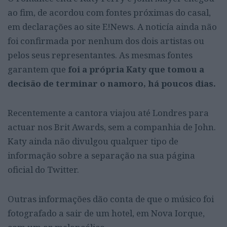
ao fim, de acordou com fontes próximas do casal,
em declarações ao site E!News. A noticía ainda não
foi confirmada por nenhum dos dois artistas ou
pelos seus representantes. As mesmas fontes
garantem que
foi a própria Katy que tomou a
decisão de terminar o namoro, há poucos dias.
Recentemente a cantora viajou até Londres para
actuar nos Brit Awards, sem a companhia de John.
Katy ainda não divulgou qualquer tipo de
informação sobre a separação na sua página
oficial do Twitter.
Outras informações dão conta de que o músico foi
fotografado a sair de um hotel, em Nova Iorque,