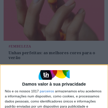
#EMBELEZA
Unhas perfeitas: as melhores cores para o
verão
Damos valor à sua privacidade
Nós e os nossos 1017
parceiros
armazenamos e/ou acedemos
a informações num dispositivo, como cookies, e processamos
dados pessoais, como identificadores únicos e informações
padrão enviadas por um dispositivo para publicidade e