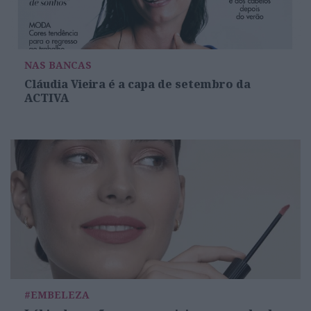
NAS BANCAS
Cláudia Vieira é a capa de setembro da
ACTIVA
#EMBELEZA