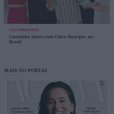
CELEBRIDADES
Carminho atuou com Chico Buarque, no
Brasil
MAIS NO PORTAL