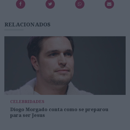
RELACIONADOS
CELEBRIDADES
Diogo Morgado conta como se preparou
para ser Jesus