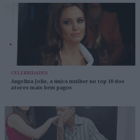
CELEBRIDADES
Angelina Jolie, a única mulher no top 10 dos
atores mais bem pagos