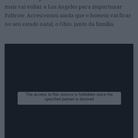
mais vai voltar a Los Angeles para importunar
Paltrow. Acrescentou ainda que o homem vai ficar
no seu estado natal, o Ohio, junto da família.