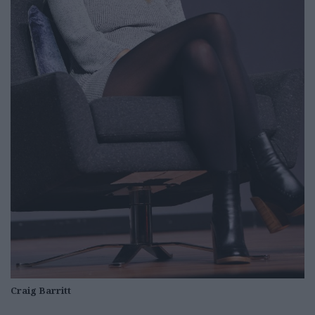
Craig Barritt