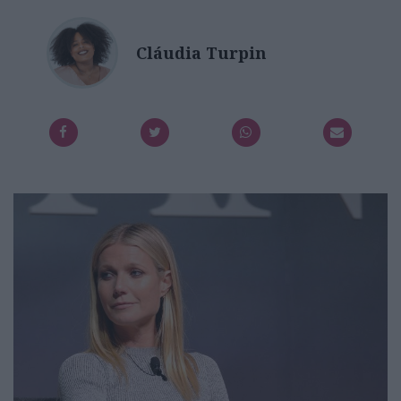
Cláudia Turpin