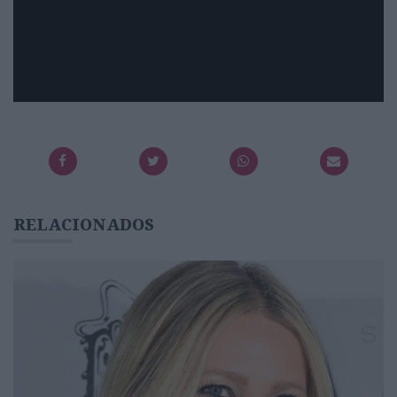
RELACIONADOS