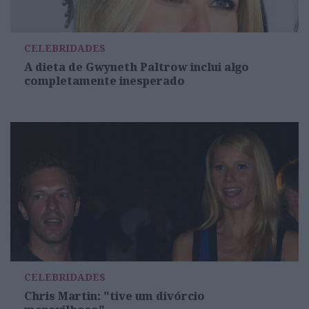
CELEBRIDADES
A dieta de Gwyneth Paltrow inclui algo
completamente inesperado
CELEBRIDADES
Chris Martin: "tive um divórcio