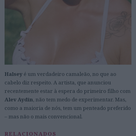
Halsey
é um verdadeiro camaleão, no que ao
cabelo diz respeito. A artista, que anunciou
recentemente estar à espera do primeiro filho com
Alev Aydin
, não tem medo de experimentar. Mas,
como a maioria de nós, tem um penteado preferido
– mas não o mais convencional.
RELACIONADOS