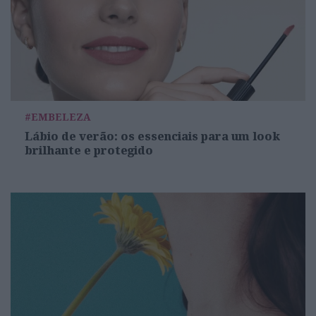
#EMBELEZA
Lábio de verão: os essenciais para um look
brilhante e protegido