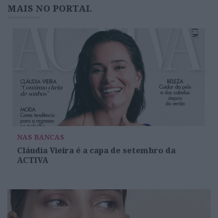
MAIS NO PORTAL
NAS BANCAS
Cláudia Vieira é a capa de setembro da
ACTIVA