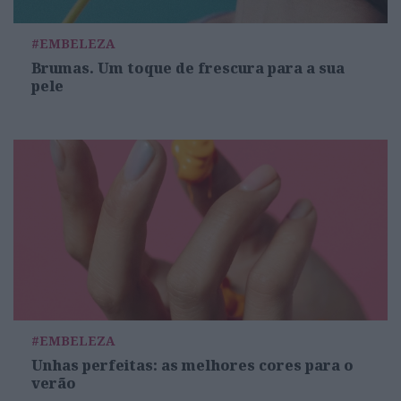
#EMBELEZA
Brumas. Um toque de frescura para a sua
pele
#EMBELEZA
Unhas perfeitas: as melhores cores para o
verão