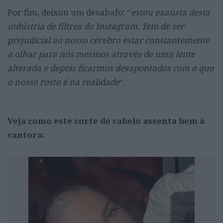
Por fim, deixou um desabafo: “
estou exausta desta
indústria de filtros do Instagram. Tem de ser
prejudicial ao nosso cérebro estar constantemente
a olhar para nós mesmos através de uma lente
alterada e depois ficarmos desapontados com o que
o nosso rosto é na realidade
“.
Veja como este corte de cabelo assenta bem à
cantora: