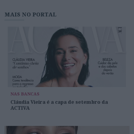
MAIS NO PORTAL
NAS BANCAS
Cláudia Vieira é a capa de setembro da
ACTIVA