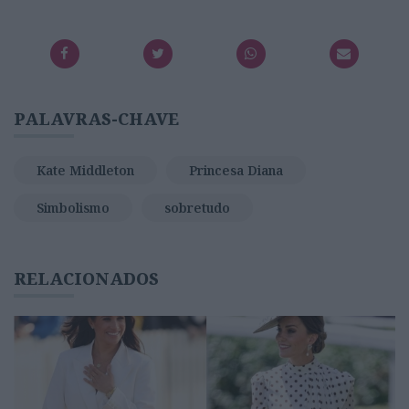
PALAVRAS-CHAVE
Kate Middleton
Princesa Diana
Simbolismo
sobretudo
RELACIONADOS