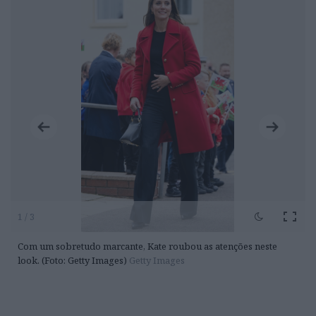
1 / 3
Com um sobretudo marcante, Kate roubou as atenções neste
look. (Foto: Getty Images)
Getty Images