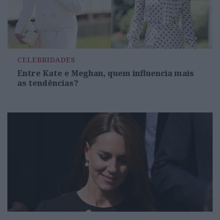
CELEBRIDADES
Entre Kate e Meghan, quem influencia mais
as tendências?