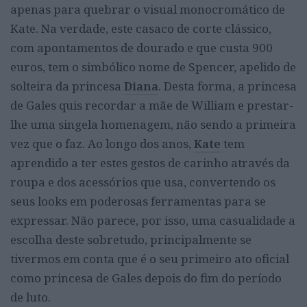
apenas para quebrar o visual monocromático de
Kate. Na verdade, este casaco de corte clássico,
com apontamentos de dourado e que custa 900
euros, tem o simbólico nome de Spencer, apelido de
solteira da princesa
Diana
. Desta forma, a princesa
de Gales quis recordar a mãe de William e prestar-
lhe uma singela homenagem, não sendo a primeira
vez que o faz. Ao longo dos anos,
Kate
tem
aprendido a ter estes gestos de carinho através da
roupa e dos acessórios que usa, convertendo os
seus looks em poderosas ferramentas para se
expressar. Não parece, por isso, uma casualidade a
escolha deste sobretudo, principalmente se
tivermos em conta que é o seu primeiro ato oficial
como princesa de Gales depois do fim do período
de luto.