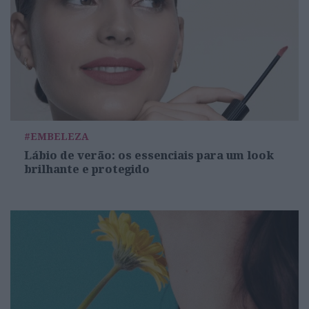
#EMBELEZA
Lábio de verão: os essenciais para um look
brilhante e protegido