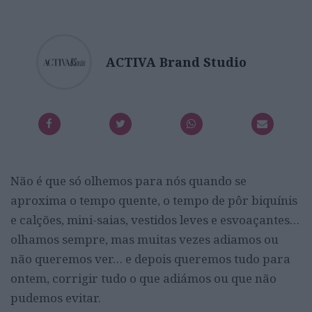
ACTIVA Brand Studio
Não é que só olhemos para nós quando se
aproxima o tempo quente, o tempo de pôr biquínis
e calções, mini-saias, vestidos leves e esvoaçantes…
olhamos sempre, mas muitas vezes adiamos ou
não queremos ver… e depois queremos tudo para
ontem, corrigir tudo o que adiámos ou que não
pudemos evitar.