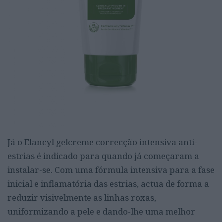
Já o Elancyl gelcreme correcção intensiva anti-
estrias é indicado para quando já começaram a
instalar-se. Com uma fórmula intensiva para a fase
inicial e inflamatória das estrias, actua de forma a
reduzir visivelmente as linhas roxas,
uniformizando a pele e dando-lhe uma melhor