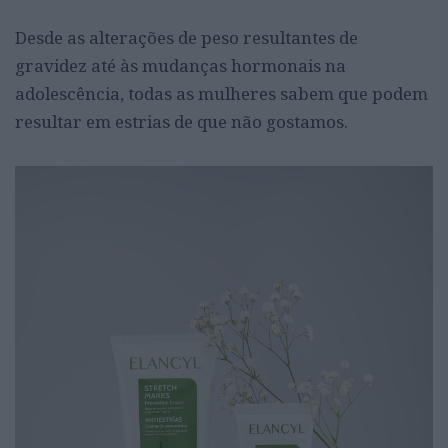
Desde as alterações de peso resultantes de
gravidez até às mudanças hormonais na
adolescência, todas as mulheres sabem que podem
resultar em estrias de que não gostamos.