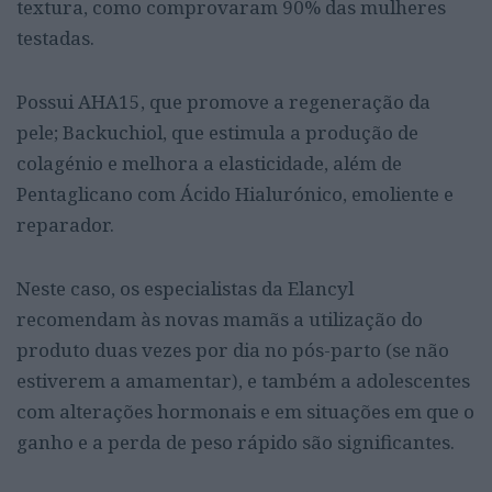
textura, como comprovaram 90% das mulheres
testadas.
Possui AHA15, que promove a regeneração da
pele; Backuchiol, que estimula a produção de
colagénio e melhora a elasticidade, além de
Pentaglicano com Ácido Hialurónico, emoliente e
reparador.
Neste caso, os especialistas da Elancyl
recomendam às novas mamãs a utilização do
produto duas vezes por dia no pós-parto (se não
estiverem a amamentar), e também a adolescentes
com alterações hormonais e em situações em que o
ganho e a perda de peso rápido são significantes.