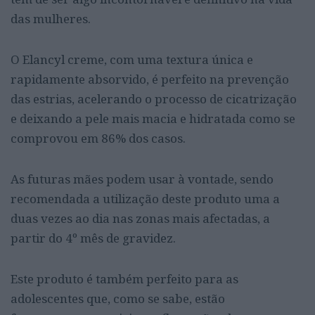
das mulheres.
O Elancyl creme, com uma textura única e
rapidamente absorvido, é perfeito na prevenção
das estrias, acelerando o processo de cicatrização
e deixando a pele mais macia e hidratada como se
comprovou em 86% dos casos.
As futuras mães podem usar à vontade, sendo
recomendada a utilização deste produto uma a
duas vezes ao dia nas zonas mais afectadas, a
partir do 4º mês de gravidez.
Este produto é também perfeito para as
adolescentes que, como se sabe, estão