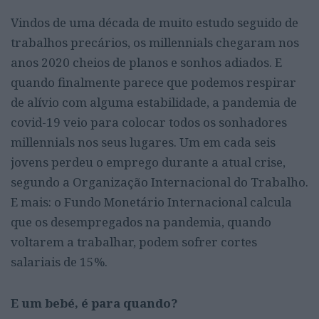
Vindos de uma década de muito estudo seguido de
trabalhos precários, os millennials chegaram nos
anos 2020 cheios de planos e sonhos adiados. E
quando finalmente parece que podemos respirar
de alívio com alguma estabilidade, a pandemia de
covid-19 veio para colocar todos os sonhadores
millennials nos seus lugares. Um em cada seis
jovens perdeu o emprego durante a atual crise,
segundo a Organização Internacional do Trabalho.
E mais: o Fundo Monetário Internacional calcula
que os desempregados na pandemia, quando
voltarem a trabalhar, podem sofrer cortes
salariais de 15%.
E um bebé, é para quando?