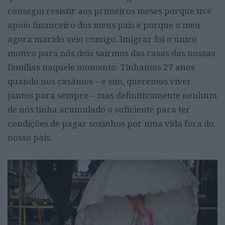
consegui resistir aos primeiros meses porque tive
apoio financeiro dos meus pais e porque o meu
agora marido veio comigo. Imigrar foi o único
motivo para nós dois sairmos das casas das nossas
famílias naquele momento. Tínhamos 27 anos
quando nos casámos – e sim, queremos viver
juntos para sempre – mas definitivamente nenhum
de nós tinha acumulado o suficiente para ter
condições de pagar sozinhos por uma vida fora do
nosso país.