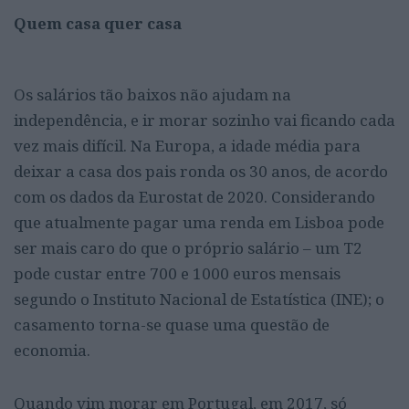
Quem casa quer casa
Os salários tão baixos não ajudam na
independência, e ir morar sozinho vai ficando cada
vez mais difícil. Na Europa, a idade média para
deixar a casa dos pais ronda os 30 anos, de acordo
com os dados da Eurostat de 2020. Considerando
que atualmente pagar uma renda em Lisboa pode
ser mais caro do que o próprio salário – um T2
pode custar entre 700 e 1000 euros mensais
segundo o Instituto Nacional de Estatística (INE); o
casamento torna-se quase uma questão de
economia.
Quando vim morar em Portugal, em 2017, só