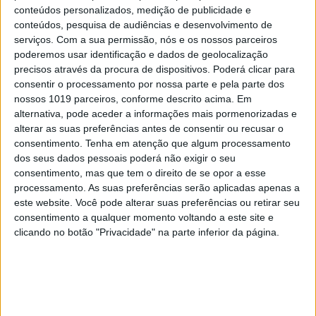
porta.
conteúdos personalizados, medição de publicidade e
conteúdos, pesquisa de audiências e desenvolvimento de
serviços.
Com a sua permissão, nós e os nossos parceiros
poderemos usar identificação e dados de geolocalização
precisos através da procura de dispositivos. Poderá clicar para
consentir o processamento por nossa parte e pela parte dos
nossos 1019 parceiros, conforme descrito acima. Em
alternativa, pode aceder a informações mais pormenorizadas e
alterar as suas preferências antes de consentir ou recusar o
consentimento.
Tenha em atenção que algum processamento
dos seus dados pessoais poderá não exigir o seu
consentimento, mas que tem o direito de se opor a esse
processamento. As suas preferências serão aplicadas apenas a
este website. Você pode alterar suas preferências ou retirar seu
consentimento a qualquer momento voltando a este site e
clicando no botão "Privacidade" na parte inferior da página.