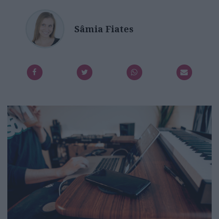
Sâmia Fiates