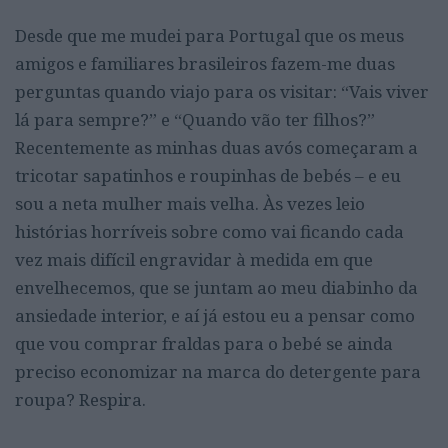
Desde que me mudei para Portugal que os meus
amigos e familiares brasileiros fazem-me duas
perguntas quando viajo para os visitar: “Vais viver
lá para sempre?” e “Quando vão ter filhos?”
Recentemente as minhas duas avós começaram a
tricotar sapatinhos e roupinhas de bebés – e eu
sou a neta mulher mais velha. Às vezes leio
histórias horríveis sobre como vai ficando cada
vez mais difícil engravidar à medida em que
envelhecemos, que se juntam ao meu diabinho da
ansiedade interior, e aí já estou eu a pensar como
que vou comprar fraldas para o bebé se ainda
preciso economizar na marca do detergente para
roupa? Respira.