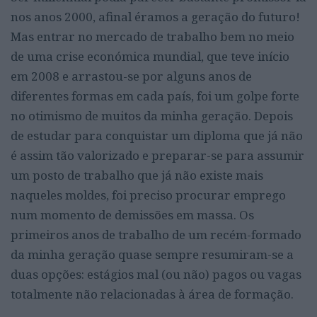
nos anos 2000, afinal éramos a geração do futuro!
Mas entrar no mercado de trabalho bem no meio
de uma crise económica mundial, que teve início
em 2008 e arrastou-se por alguns anos de
diferentes formas em cada país, foi um golpe forte
no otimismo de muitos da minha geração. Depois
de estudar para conquistar um diploma que já não
é assim tão valorizado e preparar-se para assumir
um posto de trabalho que já não existe mais
naqueles moldes, foi preciso procurar emprego
num momento de demissões em massa. Os
primeiros anos de trabalho de um recém-formado
da minha geração quase sempre resumiram-se a
duas opções: estágios mal (ou não) pagos ou vagas
totalmente não relacionadas à área de formação.