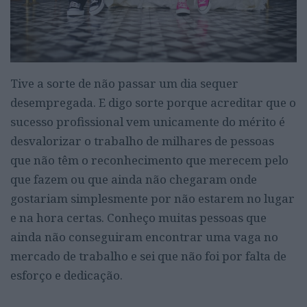
Tive a sorte de não passar um dia sequer
desempregada. E digo sorte porque acreditar que o
sucesso profissional vem unicamente do mérito é
desvalorizar o trabalho de milhares de pessoas
que não têm o reconhecimento que merecem pelo
que fazem ou que ainda não chegaram onde
gostariam simplesmente por não estarem no lugar
e na hora certas. Conheço muitas pessoas que
ainda não conseguiram encontrar uma vaga no
mercado de trabalho e sei que não foi por falta de
esforço e dedicação.