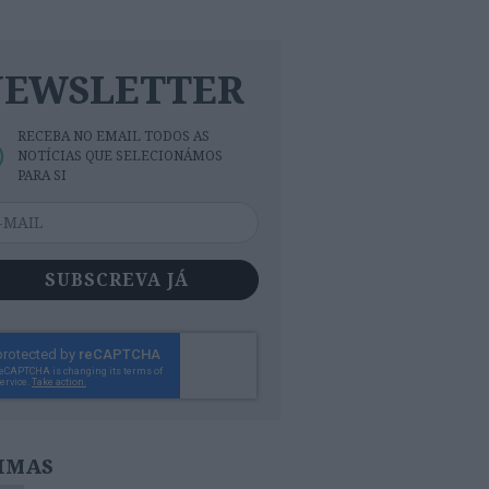
NEWSLETTER
RECEBA NO EMAIL TODOS AS
NOTÍCIAS QUE SELECIONÁMOS
PARA SI
SUBSCREVA JÁ
IMAS