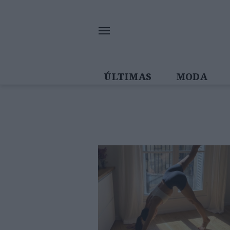
ÚLTIMAS
MODA
MULHERES IN