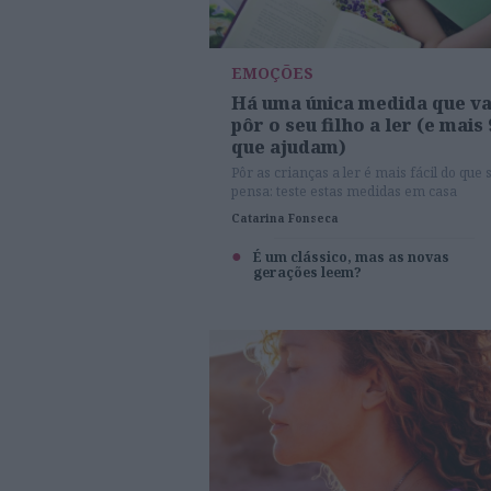
EMOÇÕES
Há uma única medida que va
pôr o seu filho a ler (e mais 
que ajudam)
Pôr as crianças a ler é mais fácil do que 
pensa: teste estas medidas em casa
Catarina Fonseca
É um clássico, mas as novas
gerações leem?