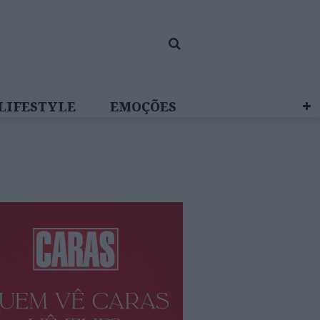
LIFESTYLE
EMOÇÕES
 BRAND STUDIO