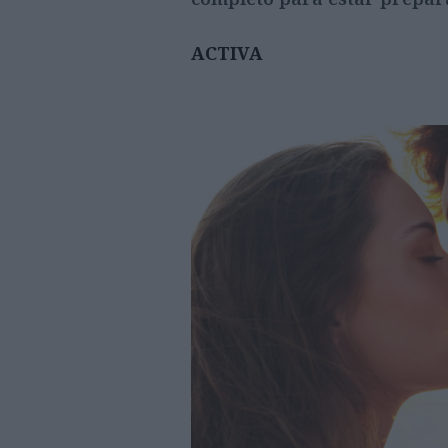
ACTIVA