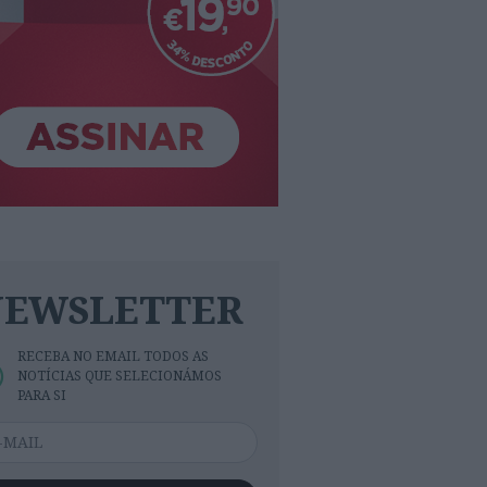
NEWSLETTER
RECEBA NO EMAIL TODOS AS
NOTÍCIAS QUE SELECIONÁMOS
PARA SI