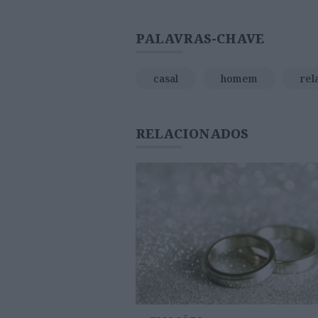
PALAVRAS-CHAVE
casal
homem
rel
RELACIONADOS