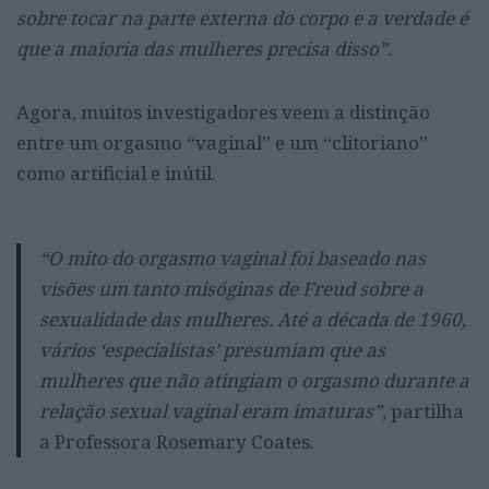
sobre tocar na parte externa do corpo e a verdade é
que a maioria das mulheres precisa disso”
.
Agora, muitos investigadores veem a distinção
entre um orgasmo “vaginal” e um “clitoriano”
como artificial e inútil.
“O mito do orgasmo vaginal foi baseado nas
visões um tanto misóginas de Freud sobre a
sexualidade das mulheres. Até a década de 1960,
vários ‘especialistas’ presumiam que as
mulheres que não atingiam o orgasmo durante a
relação sexual vaginal eram imaturas”
, partilha
a Professora Rosemary Coates.