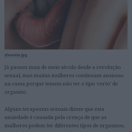
@nastia.jpg
Já passou mais de meio século desde a revolução
sexual, mas muitas mulheres continuam ansiosas
na cama porque temem não ter o tipo ‘certo’ de
orgasmo.
Alguns terapeutas sexuais dizem que esta
ansiedade é causada pela crença de que as
mulheres podem ter diferentes tipos de orgasmos,