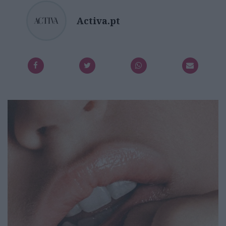
Activa.pt