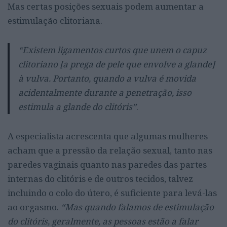
Mas certas posições sexuais podem aumentar a
estimulação clitoriana.
“Existem ligamentos curtos que unem o capuz
clitoriano [a prega de pele que envolve a glande]
à vulva. Portanto, quando a vulva é movida
acidentalmente durante a penetração, isso
estimula a glande do clitóris”
.
A especialista acrescenta que algumas mulheres
acham que a pressão da relação sexual, tanto nas
paredes vaginais quanto nas paredes das partes
internas do clitóris e de outros tecidos, talvez
incluindo o colo do útero, é suficiente para levá-las
ao orgasmo.
“Mas quando falamos de estimulação
do clitóris, geralmente, as pessoas estão a falar