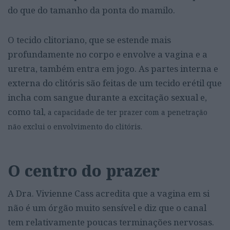
do que do tamanho da ponta do mamilo.
O tecido clitoriano, que se estende mais
profundamente no corpo e envolve a vagina e a
uretra, também entra em jogo. As partes interna e
externa do clitóris são feitas de um tecido erétil que
incha com sangue durante a excitação sexual e,
como tal
, a capacidade de ter prazer com a penetração
não exclui o envolvimento do clitóris.
O centro do prazer
A Dra. Vivienne Cass acredita que a vagina em si
não é um órgão muito sensível e diz que o canal
tem relativamente poucas terminações nervosas.