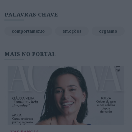
PALAVRAS-CHAVE
comportamento
emoções
orgasmo
MAIS NO PORTAL
NAS BANCAS