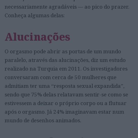
necessariamente agradáveis — ao pico do prazer.
Conheça algumas delas:
Alucinações
O orgasmo pode abrir as portas de um mundo
paralelo, através das alucinações, diz um estudo
realizado na Turquia em 2011. Os investigadores
conversaram com cerca de 50 mulheres que
admitiam ter uma “resposta sexual expandida”,
sendo que 75% delas relatavam sentir-se como se
estivessem a deixar o próprio corpo ou a flutuar
após o orgasmo. Já 24% imaginavam estar num
mundo de desenhos animados.