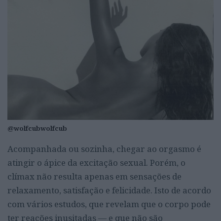
@wolfcubwolfcub
Acompanhada ou sozinha, chegar ao orgasmo é
atingir o ápice da excitação sexual. Porém, o
clímax não resulta apenas em sensações de
relaxamento, satisfação e felicidade. Isto de acordo
com vários estudos, que revelam que o corpo pode
ter reações inusitadas — e que não são