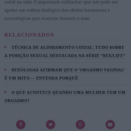
coital na vida. É importante sublinhar que isto pode ser
apelas um reflexo biológico dos efeitos hormonais e
neurológicos que ocorrem durante o sexo.
RELACIONADOS
TÉCNICA DE ALINHAMENTO COITAL: TUDO SOBRE
A POSIÇÃO SEXUAL DESTACADA NA SÉRIE “SEX/LIFE”
SEXÓLOGAS AFIRMAM QUE O ‘ORGASMO VAGINAL’
É UM MITO — ENTENDA PORQUÊ
O QUE ACONTECE QUANDO UMA MULHER TEM UM
ORGASMO?