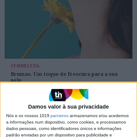
#EMBELEZA
Brumas. Um toque de frescura para a sua
pele
Damos valor à sua privacidade
Nós e os nossos 1019
parceiros
armazenamos e/ou acedemos
a informações num dispositivo, como cookies, e processamos
dados pessoais, como identificadores únicos e informações
padrão enviadas por um dispositivo para publicidade e