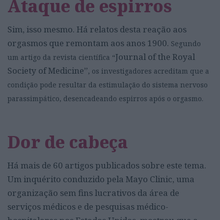
Ataque de espirros
Sim, isso mesmo. Há relatos desta reação aos
orgasmos que remontam aos anos 1900.
Segundo
Journal of the Royal
um artigo da revista científica “
Society of Medicine”
, os investigadores acreditam que a
condição pode resultar da estimulação do sistema nervoso
parassimpático, desencadeando espirros após o orgasmo.
Dor de cabeça
Há mais de 60 artigos publicados sobre este tema.
Um inquérito conduzido pela Mayo Clinic, uma
organização sem fins lucrativos da área de
serviços médicos e de pesquisas médico-