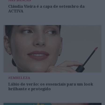
Cláudia Vieira é a capa de setembro da
ACTIVA
#EMBELEZA
Lábio de verão: os essenciais para um look
brilhante e protegido