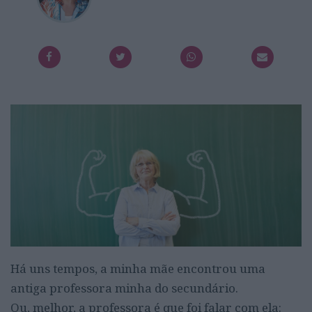
Há uns tempos, a minha mãe encontrou uma
antiga professora minha do secundário.
Ou, melhor, a professora é que foi falar com ela: