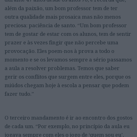
além da paixão, um bom professor tem de ter
outra qualidade mais prosaica mas não menos
preciosa: paciência de santo. “Um bom professor
tem de gostar de estar com os alunos, tem de sentir
prazer e às vezes fingir que não percebe uma
provocação. Eles poem-nos à prova a todo o
momento e se os levamos sempre a sério passamos
a aula a resolver problemas. Temos que saber
gerir os conflitos que surgem entre eles, porque os
miúdos chegam hoje à escola a pensar que podem
fazer tudo.”
O terceiro mandamento é ir ao encontro dos gostos
de cada um. “Por exemplo, no princípio da aula eu
jogava sempre com eles o jogo de ‘quem sou eu’,