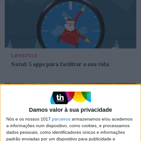
LIFESTYLE
Natal: 5 apps para facilitar a sua vida
Damos valor à sua privacidade
Nós e os nossos 1017
parceiros
armazenamos e/ou acedemos
a informações num dispositivo, como cookies, e processamos
dados pessoais, como identificadores únicos e informações
padrão enviadas por um dispositivo para publicidade e