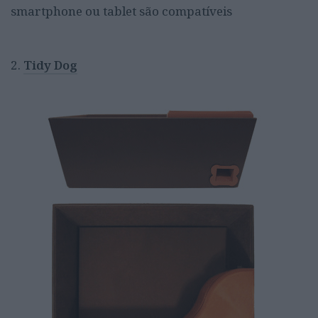
smartphone ou tablet são compatíveis
2.
Tidy Dog