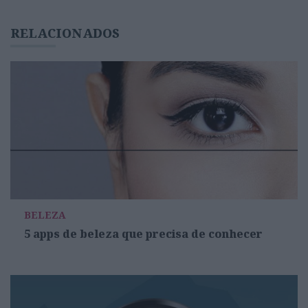
RELACIONADOS
BELEZA
5 apps de beleza que precisa de conhecer