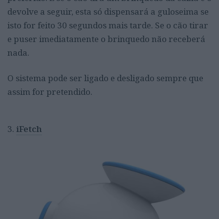
devolve a seguir, esta só dispensará a guloseima se
isto for feito 30 segundos mais tarde. Se o cão tirar
e puser imediatamente o brinquedo não receberá
nada.
O sistema pode ser ligado e desligado sempre que
assim for pretendido.
3.
iFetch