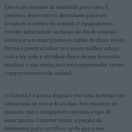
Este é um
monitor de atividade para cães
. É
pequeno, leve e curvo, desenhado para ser
acoplado à coleira do animal. O equipamento
recolhe informação ao longo do dia do animal e
envia para o smartphone ou tablet do dono. Desta
forma é possível saber se o nosso melhor amigo
está a ter toda a atividade física de que necessita,
analisar a sua evolução e até compreender certos
comportamentos do animal.
O Fitbark é à prova d’água e tem uma bateria com
autonomia de cerca de 10 dias. Este monitor, no
entanto, não é compatível com todo o tipo de
smartphone. Convém visitar a página do
fabricante para certificar-se de que o seu