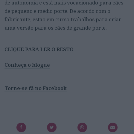
de autonomia e está mais vocacionado para cães
de pequeno e médio porte. De acordo com o
fabricante, estão em curso trabalhos para criar
uma versão para os cães de grande porte.
CLIQUE PARA LER O RESTO
Conheça o blogue
Torne-se fã no Facebook