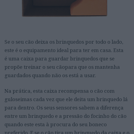
Se o seu cão deixa os brinquedos por todo o lado,
este é o equipamento ideal para ter em casa. Esta
é
uma caixa para guardar brinquedos que se
propõe treinar o seu cão
para que os mantenha
guardados quando não os está a usar.
Na prática, esta caixa recompensa o cão com
guloseimas cada vez que ele deita um brinquedo lá
para dentro. Os seus sensores sabem a diferença
entre um brinquedo e a pressão do focinho do cão
quando este esta à procura do seu boneco
preferido. E se o cão tira um brinquedo da caixa e o