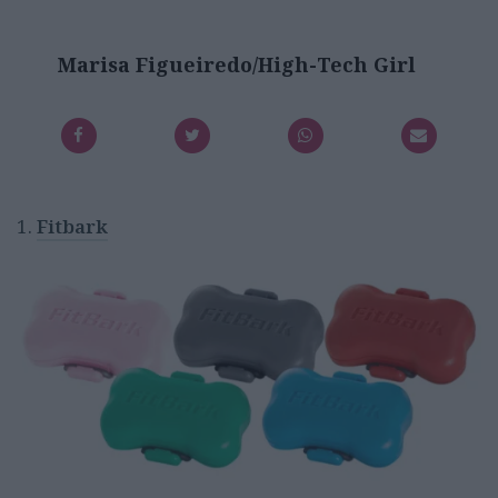
Marisa Figueiredo/High-Tech Girl
1.
Fitbark