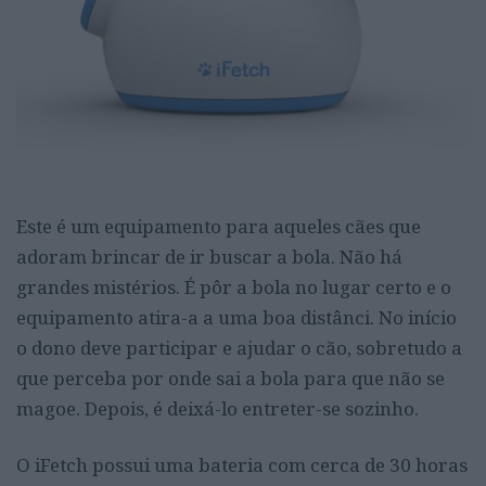
Este é um equipamento
para aqueles cães que
adoram brincar de ir buscar a bola
. Não há
grandes mistérios. É pôr a bola no lugar certo e o
equipamento atira-a a uma boa distânci. No início
o dono deve participar e ajudar o cão, sobretudo a
que perceba por onde sai a bola para que não se
magoe. Depois, é deixá-lo entreter-se sozinho.
O iFetch possui uma bateria com cerca de 30 horas