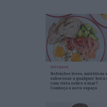
DIVERSOS
Refeições leves, nutritivas 
saborosas a qualquer hora 
com vista sobre o mar?
Conheça o novo espaço