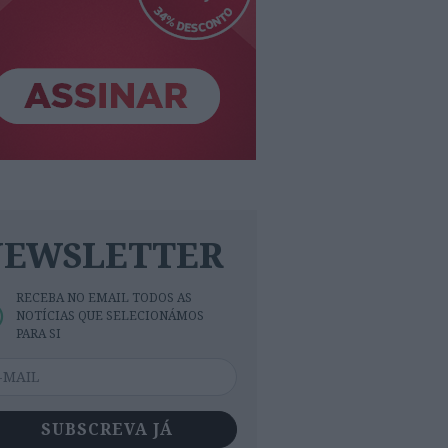
NEWSLETTER
RECEBA NO EMAIL TODOS AS
NOTÍCIAS QUE SELECIONÁMOS
PARA SI
SUBSCREVA JÁ