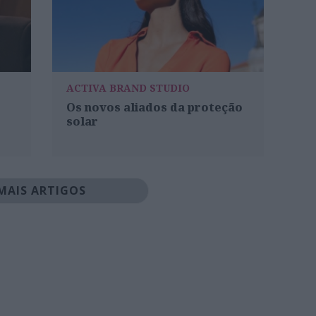
ACTIVA BRAND STUDIO
Os novos aliados da proteção
solar
MAIS ARTIGOS