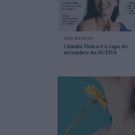
NAS BANCAS
Cláudia Vieira é a capa de
setembro da ACTIVA