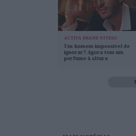
ACTIVA BRAND STUDIO
Um homem impossível de
ignorar? Agora tem um
perfume à altura