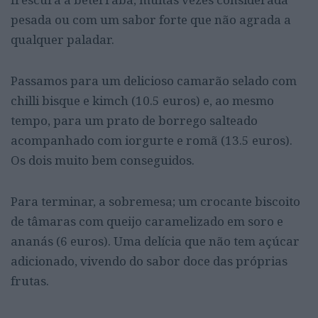
pesada ou com um sabor forte que não agrada a
qualquer paladar.
Passamos para um delicioso camarão selado com
chilli bisque e kimch (10.5 euros) e, ao mesmo
tempo, para um prato de borrego salteado
acompanhado com iorgurte e romã (13.5 euros).
Os dois muito bem conseguidos.
Para terminar, a sobremesa; um crocante biscoito
de tâmaras com queijo caramelizado em soro e
ananás (6 euros). Uma delícia que não tem açúcar
adicionado, vivendo do sabor doce das próprias
frutas.