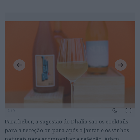
1 / 7
Para beber, a sugestão do Dhalia são os cocktails
para a receção ou para após o jantar e os vinhos
naturais para acompanhar a refeição. Adam