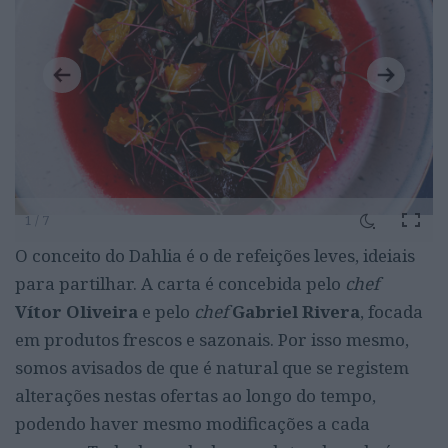
1 / 7
O conceito do Dahlia é o de refeições leves, ideiais
para partilhar. A carta é concebida pelo
chef
Vítor Oliveira
e pelo
chef
Gabriel Rivera
, focada
em produtos frescos e sazonais. Por isso mesmo,
somos avisados de que é natural que se registem
alterações nestas ofertas ao longo do tempo,
podendo haver mesmo modificações a cada