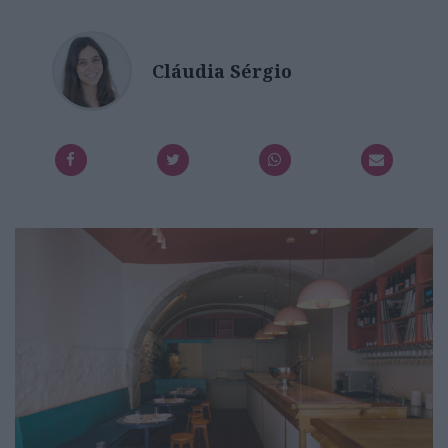
Cláudia Sérgio