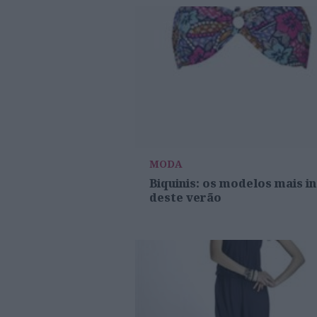
MODA
Biquinis: os modelos mais in
deste verão