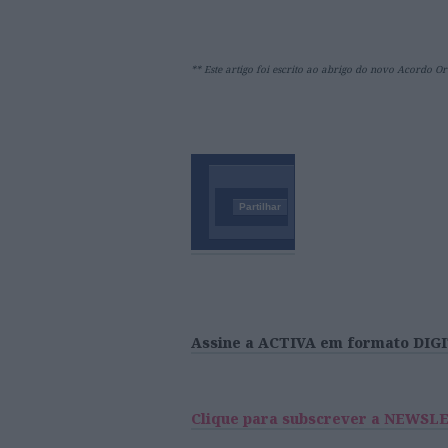
** Este artigo foi escrito ao abrigo do novo Acordo Or
Partilhar
Assine a ACTIVA em formato DIG
Clique para subscrever a NEWSL