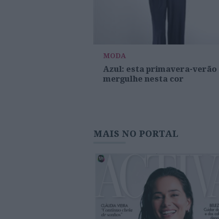
MODA
Azul: esta primavera-verão
mergulhe nesta cor
MAIS NO PORTAL