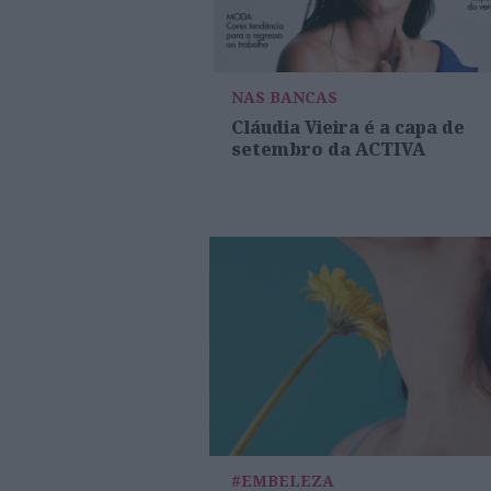
NAS BANCAS
Cláudia Vieira é a capa de
setembro da ACTIVA
#EMBELEZA