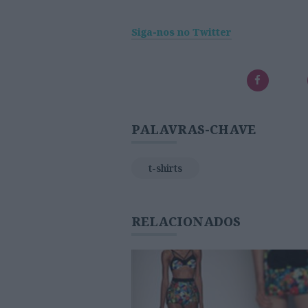
Siga-nos no Twitter
PALAVRAS-CHAVE
t-shirts
RELACIONADOS