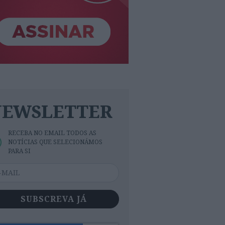
NEWSLETTER
RECEBA NO EMAIL TODOS AS
NOTÍCIAS QUE SELECIONÁMOS
PARA SI
SUBSCREVA JÁ