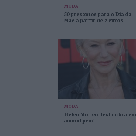
MODA
50 presentes para o Dia da
Mãe a partir de 2 euros
MODA
Helen Mirren deslumbra e
animal print