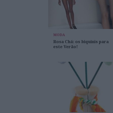
MODA
Rosa Chá: os biquinis para
este Verão!